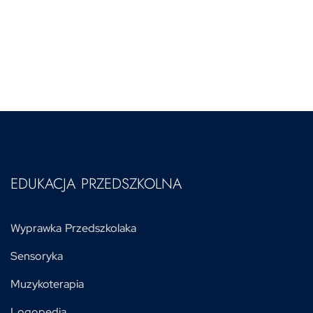
EDUKACJA PRZEDSZKOLNA
Wyprawka Przedszkolaka
Sensoryka
Muzykoterapia
Logopedia