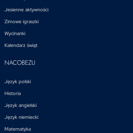
Jesienne aktywności
Zimowe igraszki
Wycinanki
Kalendarz świąt
NACOBEZU
Język polski
Historia
Język angielski
Język niemiecki
Matematyka