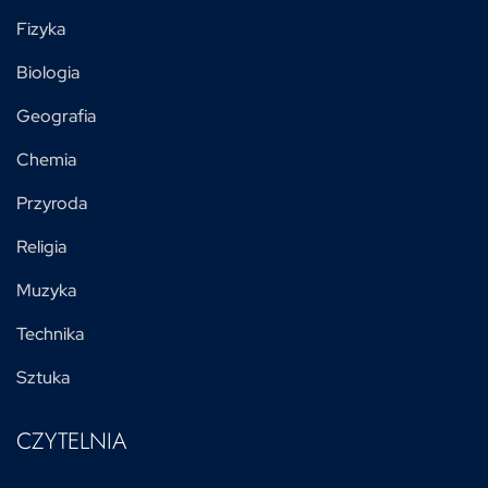
Fizyka
Biologia
Geografia
Chemia
Przyroda
Religia
Muzyka
Technika
Sztuka
CZYTELNIA