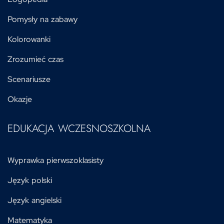
Pomysły na zabawy
Kolorowanki
Zrozumieć czas
Scenariusze
Okazje
EDUKACJA WCZESNOSZKOLNA
Wyprawka pierwszoklasisty
Język polski
Język angielski
Matematyka