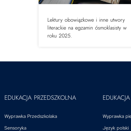
Lektury obowiązkowe i inne utwory
literackie na egzamin ósmoklasisty w
roku 2025.
EDUKACJA PRZEDSZKOLNA
EDUKACJ
Wyprawka Przedszkolaka
Wyprawka pie
Sensoryka
Język polski