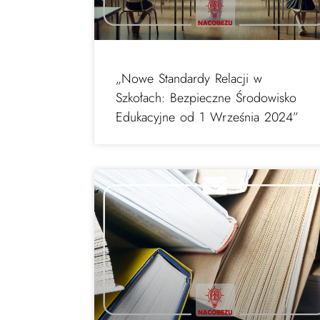
„Nowe Standardy Relacji w
Szkołach: Bezpieczne Środowisko
Edukacyjne od 1 Września 2024”