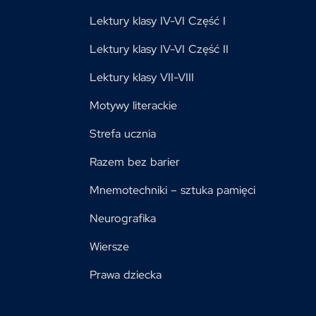
Lektury klasy IV-VI Część I
Lektury klasy IV-VI Część II
Lektury klasy VII-VIII
Motywy literackie
Strefa ucznia
Razem bez barier
Mnemotechniki – sztuka pamięci
Neurografika
Wiersze
Prawa dziecka