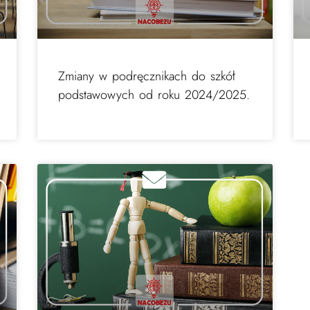
Zmiany w podręcznikach do szkół
podstawowych od roku 2024/2025.