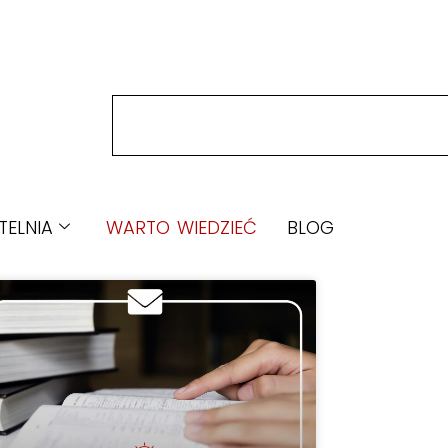
TELNIA
WARTO WIEDZIEĆ
BLOG