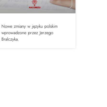
Nowe zmiany w języku polskim
wprowadzone przez Jerzego
Bralczyka.