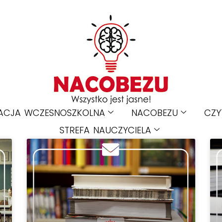
ACJA WCZESNOSZKOLNA
NACOBEZU
CZY
STREFA NAUCZYCIELA