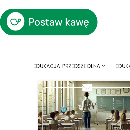
EDUKACJA PRZEDSZKOLNA
EDUK