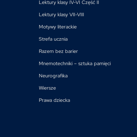
Lektury klasy IV-VI Część II
Lektury klasy VII-VIII
Motywy literackie
Strefa ucznia
Razem bez barier
Mnemotechniki – sztuka pamięci
Neurografika
Wiersze
Prawa dziecka