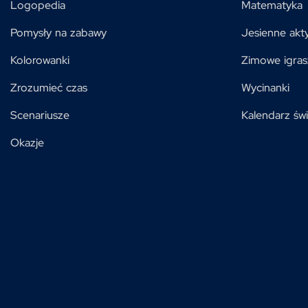
Logopedia
Matematyka
Pomysły na zabawy
Jesienne akt
Kolorowanki
Zimowe igras
Zrozumieć czas
Wycinanki
Scenariusze
Kalendarz świ
Okazje