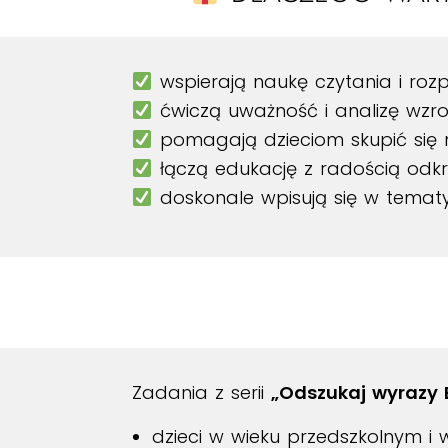
wspierają naukę czytania i rozp
ćwiczą uważność i analizę wzr
pomagają dzieciom skupić się 
łączą edukację z radością odkr
doskonale wpisują się w temat
Zadania z serii
„Odszukaj wyrazy 
dzieci w wieku przedszkolnym i