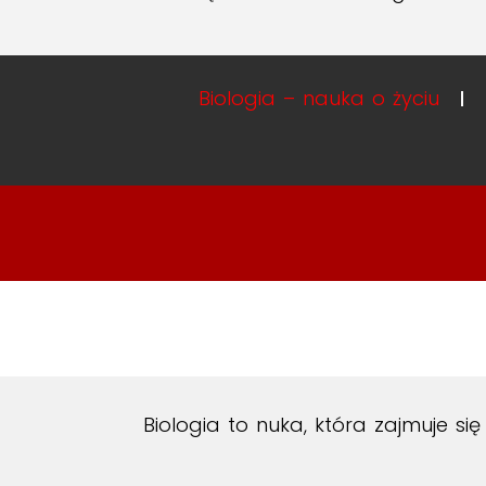
Biologia – nauka o życiu
Biologia to nuka, która zajmuje s