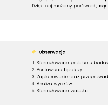
Dzięki niej możemy porównać,
czy
Obserwacja
Sformułowanie problemu bada
Postawienie hipotezy.
Zaplanowanie oraz przeprowadz
Analiza wyników.
Sformułowanie wniosku.