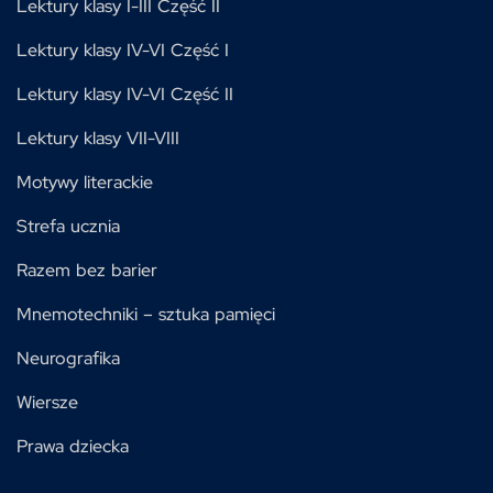
Lektury klasy I-III Część II
Lektury klasy IV-VI Część I
Lektury klasy IV-VI Część II
Lektury klasy VII-VIII
Motywy literackie
Strefa ucznia
Razem bez barier
Mnemotechniki – sztuka pamięci
Neurografika
Wiersze
Prawa dziecka