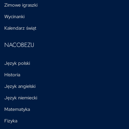
Zimowe igraszki
Wycinanki
Kalendarz świąt
NACOBEZU
Język polski
Historia
Język angielski
Język niemiecki
Matematyka
Fizyka