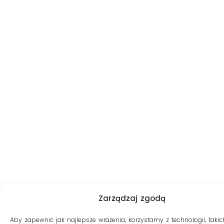
Zarządzaj zgodą
Aby zapewnić jak najlepsze wrażenia, korzystamy z technologii, takich