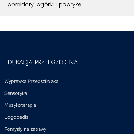
pomidory, ogórki i paprykę.
EDUKACJA PRZEDSZKOLNA
Wyprawka Przedszkolaka
Sensoryka
Muzykoterapia
Logopedia
Pomysły na zabawy