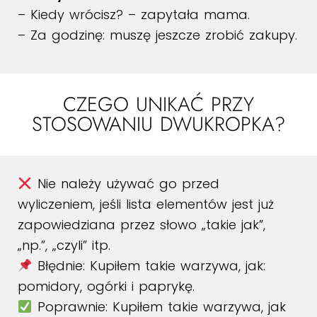
– Kiedy wrócisz? – zapytała mama.
– Za godzinę: muszę jeszcze zrobić zakupy.
CZEGO UNIKAĆ PRZY
STOSOWANIU DWUKROPKA?
Nie należy używać go przed
wyliczeniem, jeśli lista elementów jest już
zapowiedziana przez słowo „takie jak”,
„np.”, „czyli” itp.
Błędnie: Kupiłem takie warzywa, jak:
pomidory, ogórki i paprykę.
Poprawnie: Kupiłem takie warzywa, jak