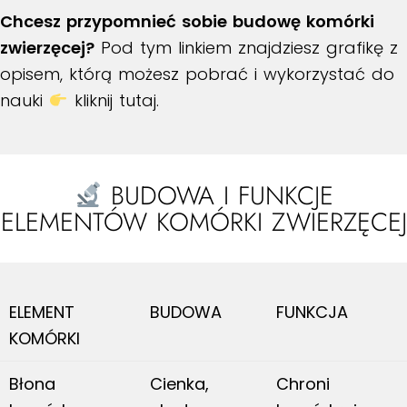
Chcesz przypomnieć sobie budowę komórki
zwierzęcej?
Pod tym linkiem znajdziesz grafikę z
opisem, którą możesz pobrać i wykorzystać do
nauki
kliknij tutaj
.
BUDOWA I FUNKCJE
ELEMENTÓW KOMÓRKI ZWIERZĘCEJ
ELEMENT
BUDOWA
FUNKCJA
KOMÓRKI
Błona
Cienka,
Chroni