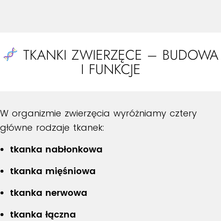
TKANKI ZWIERZĘCE – BUDOWA
I FUNKCJE
W organizmie zwierzęcia wyróżniamy cztery
główne rodzaje tkanek:
tkanka nabłonkowa
tkanka mięśniowa
tkanka nerwowa
tkanka łączna