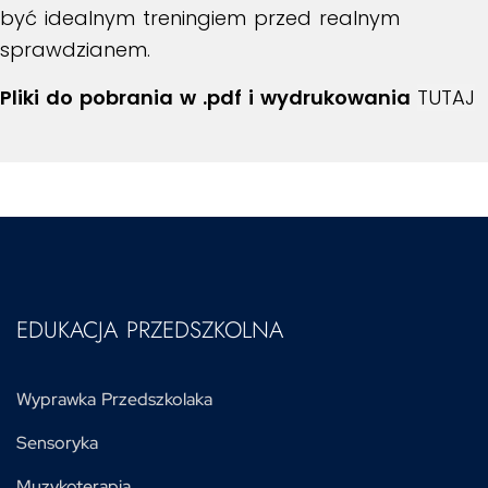
być idealnym treningiem przed realnym
sprawdzianem.
Pliki do pobrania w .pdf i wydrukowania
TUTAJ
EDUKACJA PRZEDSZKOLNA
Wyprawka Przedszkolaka
Sensoryka
Muzykoterapia