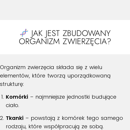
JAK JEST ZBUDOWANY
ORGANIZM ZWIERZĘCIA?
Organizm zwierzęcia składa się z wielu
elementów, które tworzą uporządkowaną
strukturę:
Komórki
– najmniejsze jednostki budujące
ciało.
Tkanki
– powstają z komórek tego samego
rodzaju, które współpracują ze sobą.