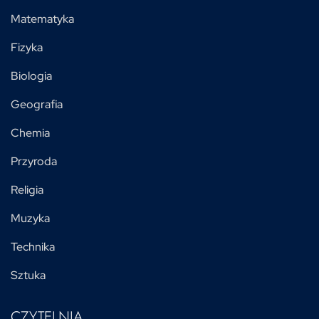
Matematyka
Fizyka
Biologia
Geografia
Chemia
Przyroda
Religia
Muzyka
Technika
Sztuka
CZYTELNIA