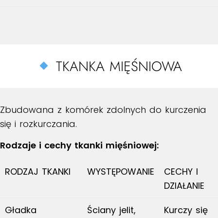
TKANKA MIĘŚNIOWA
Zbudowana z komórek zdolnych do kurczenia
się i rozkurczania.
Rodzaje i cechy tkanki mięśniowej:
RODZAJ TKANKI
WYSTĘPOWANIE
CECHY I
DZIAŁANIE
Gładka
Ściany jelit,
Kurczy się