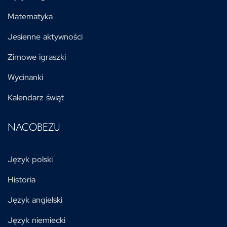
Matematyka
Jesienne aktywności
Zimowe igraszki
Wycinanki
Kalendarz świąt
NACOBEZU
Język polski
Historia
Język angielski
Język niemiecki