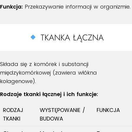
Funkcja:
Przekazywanie informacji w organizmie.
TKANKA ŁĄCZNA
Składa się z komórek i substancji
międzykomórkowej (zawiera włókna
kolagenowe).
Rodzaje tkanki łącznej i ich funkcje:
RODZAJ
WYSTĘPOWANIE /
FUNKCJA
TKANKI
BUDOWA