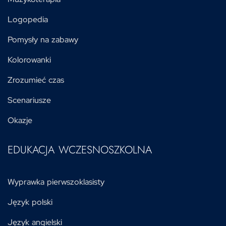
Logopedia
Pomysły na zabawy
Kolorowanki
Zrozumieć czas
Scenariusze
Okazje
EDUKACJA WCZESNOSZKOLNA
Wyprawka pierwszoklasisty
Język polski
Język angielski