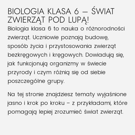
BIOLOGIA KLASA 6 – ŚWIAT
ZWIERZĄT POD LUPĄ!
Biologia klasa 6 to nauka o różnorodności
zwierząt. Uczniowie poznają budowę,
sposób życia i przystosowania zwierząt
bezkręgowych i kręgowych. Dowiadują się,
jak funkcjonują organizmy w świecie
przyrody i czym różnią się od siebie
poszczególne grupy.
Na tej stronie znajdziesz tematy wyjaśnione
jasno i krok po kroku – z przykładami, które
pomagają lepiej zrozumieć świat zwierząt.