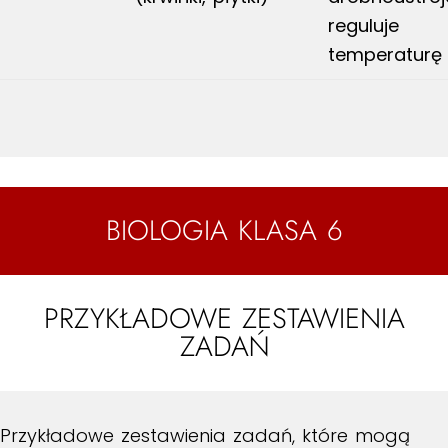
reguluje
temperaturę
BIOLOGIA KLASA 6
PRZYKŁADOWE ZESTAWIENIA
ZADAŃ
Przykładowe zestawienia zadań, które mogą