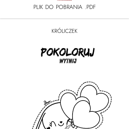
PLIK DO POBRANIA .PDF
KRÓLICZEK