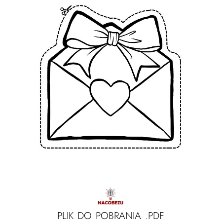
PLIK DO POBRANIA .PDF