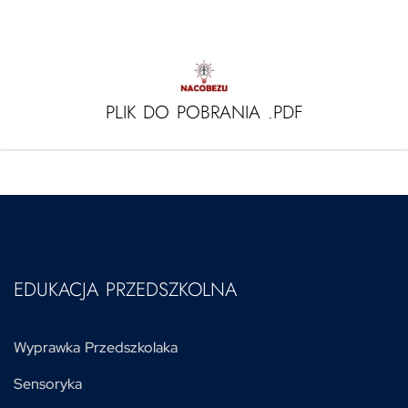
PLIK DO POBRANIA .PDF
EDUKACJA PRZEDSZKOLNA
Wyprawka Przedszkolaka
Sensoryka