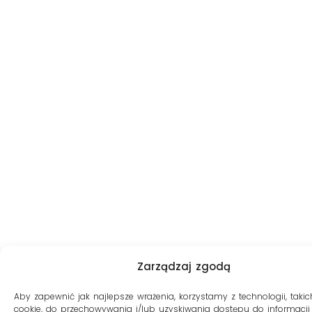
Zarządzaj zgodą
Aby zapewnić jak najlepsze wrażenia, korzystamy z technologii, takich
cookie, do przechowywania i/lub uzyskiwania dostępu do informacji