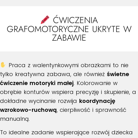
ĆWICZENIA
GRAFOMOTORYCZNE UKRYTE W
ZABAWIE
Praca z walentynkowymi obrazkami to nie
tylko kreatywna zabawa, ale również
świetne
ćwiczenie motoryki małej
. Kolorowanie w
obrębie konturów wspiera precyzję i skupienie, a
dokładne wycinanie rozwija
koordynację
wzrokowo-ruchową
, cierpliwość i sprawność
manualną.
To idealne zadanie wspierające rozwój dziecka