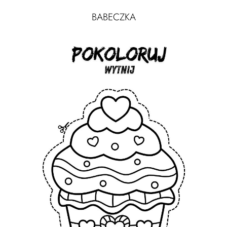
BABECZKA