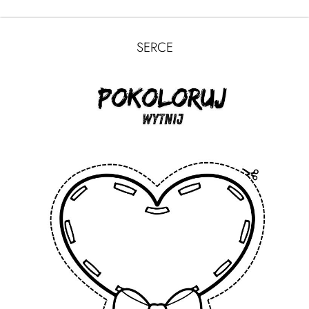
SERCE