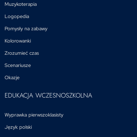
Muzykoterapia
Logopedia
Pomysły na zabawy
Kolorowanki
Zrozumieć czas
Scenariusze
Okazje
EDUKACJA WCZESNOSZKOLNA
Wyprawka pierwszoklasisty
Język polski