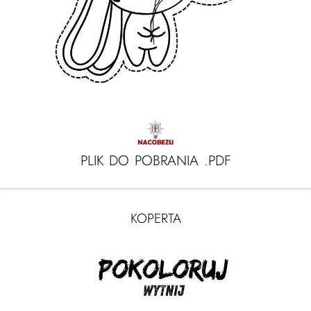
PLIK DO POBRANIA .PDF
KOPERTA