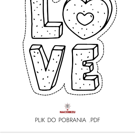
PLIK DO POBRANIA .PDF