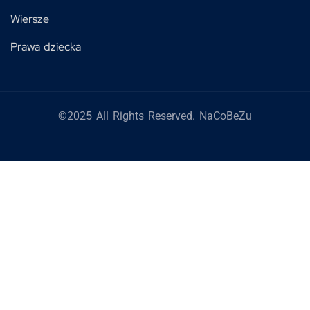
Wiersze
Prawa dziecka
©2025 All Rights Reserved. NaCoBeZu