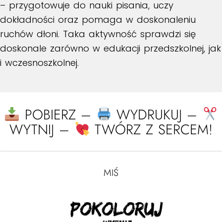
– przygotowuje do nauki pisania, uczy
dokładności oraz pomaga w doskonaleniu
ruchów dłoni. Taka aktywność sprawdzi się
doskonale zarówno w edukacji przedszkolnej, jak
i wczesnoszkolnej.
POBIERZ –
WYDRUKUJ –
WYTNIJ –
TWÓRZ Z SERCEM!
MIŚ