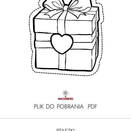
PLIK DO POBRANIA .PDF
PTASZKI