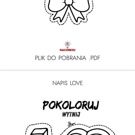
PLIK DO POBRANIA .PDF
NAPIS LOVE