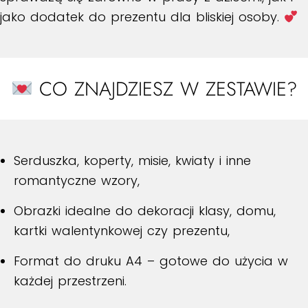
jako dodatek do prezentu dla bliskiej osoby.
CO ZNAJDZIESZ W ZESTAWIE?
Serduszka, koperty, misie, kwiaty i inne
romantyczne wzory,
Obrazki idealne do dekoracji klasy, domu,
kartki walentynkowej czy prezentu,
Format do druku A4 – gotowe do użycia w
każdej przestrzeni.