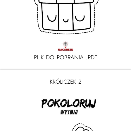
PLIK DO POBRANIA .PDF
KRÓLICZEK 2