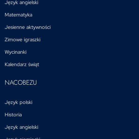
Język angielski
Matematyka
Jesienne aktywności
Zimowe igraszki
Wycinanki
Kalendarz świąt
NACOBEZU
Język polski
Historia
Język angielski