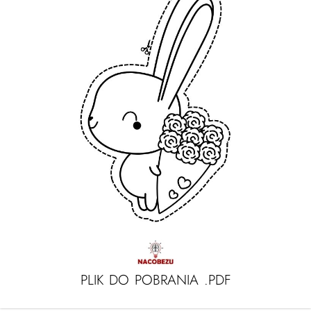
PLIK DO POBRANIA .PDF