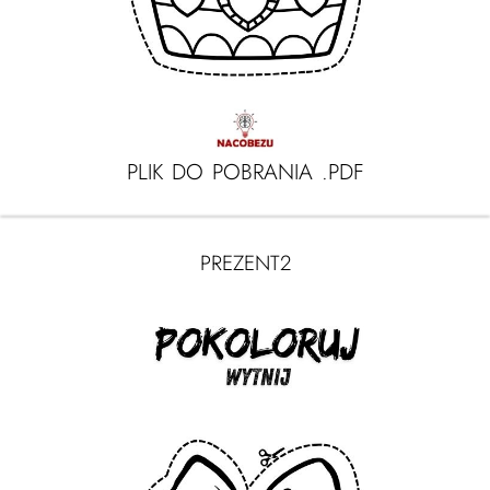
PLIK DO POBRANIA .PDF
PREZENT2