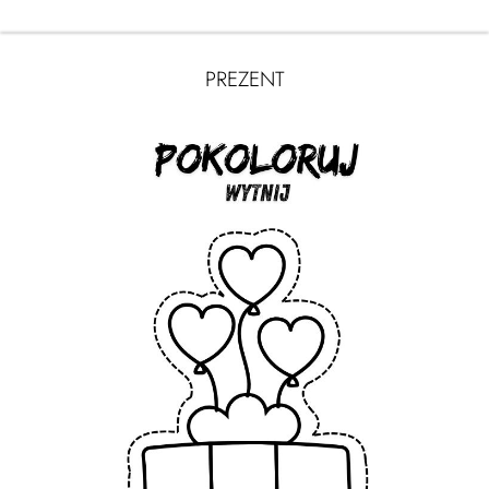
PREZENT