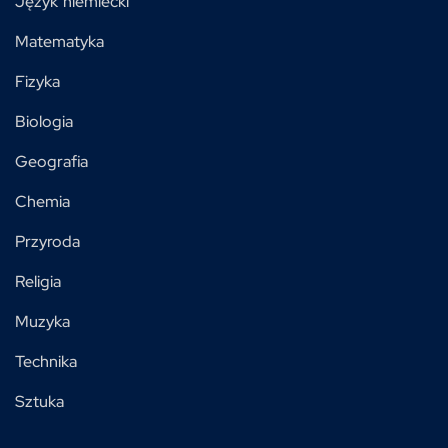
Język niemiecki
Matematyka
Fizyka
Biologia
Geografia
Chemia
Przyroda
Religia
Muzyka
Technika
Sztuka