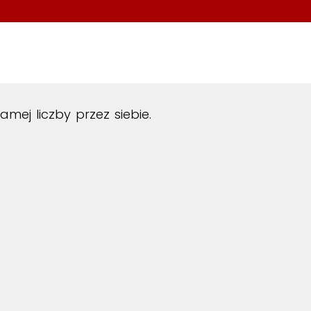
mej liczby przez siebie.