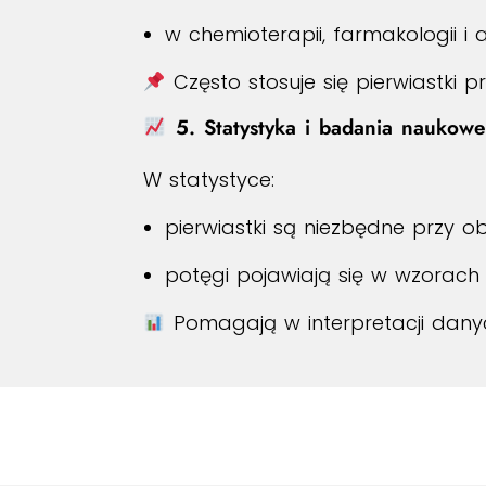
w chemioterapii, farmakologii i 
Często stosuje się pierwiastki pr
5. Statystyka i badania naukowe
W statystyce:
pierwiastki są niezbędne przy o
potęgi pojawiają się w wzorach 
Pomagają w interpretacji dany