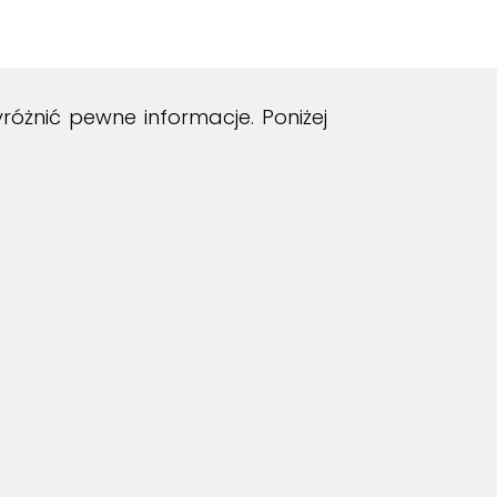
żnić pewne informacje. Poniżej