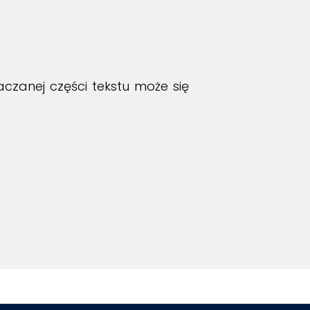
czanej części tekstu może się