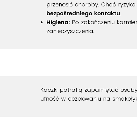
przenosić choroby. Choć ryzyko 
bezpośredniego kontaktu
.
Higiena:
Po zakończeniu karmie
zanieczyszczenia.
Kaczki potrafią zapamiętać osoby,
ufność w oczekiwaniu na smakołyk