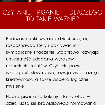
CZYTANIE I PISANIE – DLACZEGO
TO TAKIE WAŻNE?
Podczas nauki czytania dzieci uczą się
rozpoznawać litery i odkrywać ich
symboliczne znaczenie. Stopniowo rozwijają
umiejętność składania wyrazów i
rozumienia tekstów. Czytanie pozwala
wzbogacić słownictwo, rozwija wyobraźnię i
kreatywność, a także wspiera logiczne
myślenie.
Nauka pisania to kolejny istotny etap –
dzieci uczą się prawidłowego formowania