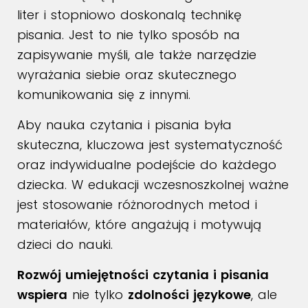
liter i stopniowo doskonalą technikę
pisania. Jest to nie tylko sposób na
zapisywanie myśli, ale także narzędzie
wyrażania siebie oraz skutecznego
komunikowania się z innymi.
Aby nauka czytania i pisania była
skuteczna, kluczowa jest systematyczność
oraz indywidualne podejście do każdego
dziecka. W edukacji wczesnoszkolnej ważne
jest stosowanie różnorodnych metod i
materiałów, które angażują i motywują
dzieci do nauki.
Rozwój umiejętności czytania i pisania
wspiera
nie tylko
zdolności językowe
, ale