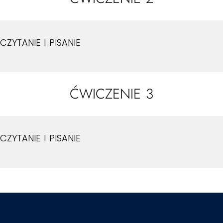
CZYTANIE I PISANIE
ĆWICZENIE 3
CZYTANIE I PISANIE