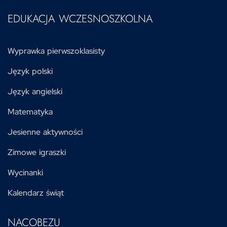
EDUKACJA WCZESNOSZKOLNA
Wyprawka pierwszoklasisty
Język polski
Język angielski
Matematyka
Jesienne aktywności
Zimowe igraszki
Wycinanki
Kalendarz świąt
NACOBEZU