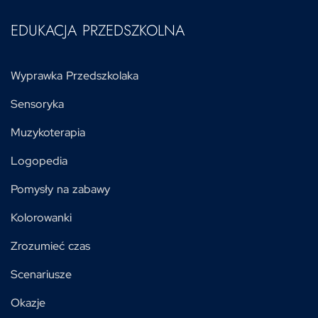
EDUKACJA PRZEDSZKOLNA
Wyprawka Przedszkolaka
Sensoryka
Muzykoterapia
Logopedia
Pomysły na zabawy
Kolorowanki
Zrozumieć czas
Scenariusze
Okazje