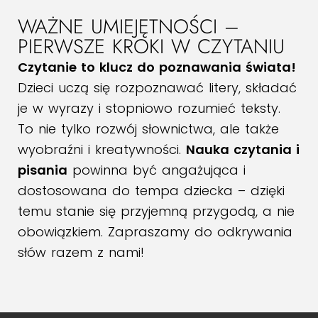
WAŻNE UMIEJĘTNOŚCI –
PIERWSZE KROKI W CZYTANIU
Czytanie to klucz do poznawania świata!
Dzieci uczą się rozpoznawać litery, składać
je w wyrazy i stopniowo rozumieć teksty.
To nie tylko rozwój słownictwa, ale także
wyobraźni i kreatywności.
Nauka czytania i
pisania
powinna być angażująca i
dostosowana do tempa dziecka – dzięki
temu stanie się przyjemną przygodą, a nie
obowiązkiem. Zapraszamy do odkrywania
słów razem z nami!