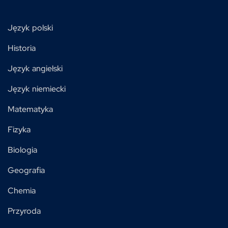
Język polski
Historia
Język angielski
Język niemiecki
Matematyka
Fizyka
Biologia
Geografia
Chemia
Przyroda