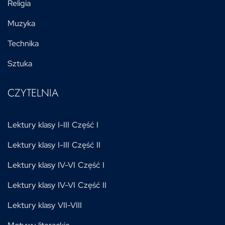
Religia
Muzyka
Technika
Sztuka
CZYTELNIA
Lektury klasy I-III Część I
Lektury klasy I-III Część II
Lektury klasy IV-VI Część I
Lektury klasy IV-VI Część II
Lektury klasy VII-VIII