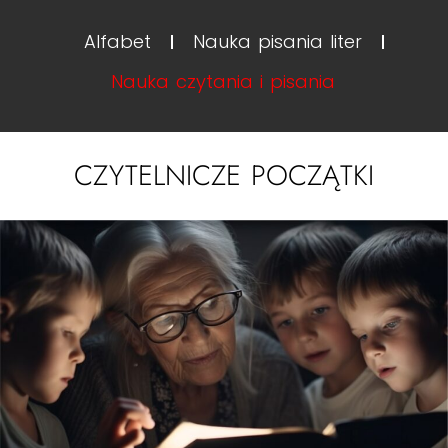
Alfabet
Nauka pisania liter
Nauka czytania i pisania
CZYTELNICZE POCZĄTKI