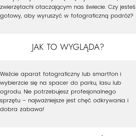
zwierzętachi otaczającym nas świecie. Czy jesteś
gotowy, aby wyruszyć w fotograficzną podróż?
JAK TO WYGLĄDA?
Weźcie aparat fotograficzny lub smartfon i
wybierzcie się na spacer do parku, lasu lub
ogrodu. Nie potrzebujesz profesjonalnego
sprzętu – najważniejsze jest chęć odkrywania i
dobra zabawa!