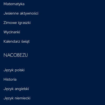
Matematyka
Jesienne aktywności
Zimowe igraszki
Wycinanki
Kalendarz świąt
NACOBEZU
Język polski
Historia
Język angielski
Język niemiecki