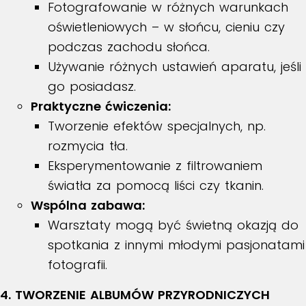
Fotografowanie w różnych warunkach
oświetleniowych – w słońcu, cieniu czy
podczas zachodu słońca.
Używanie różnych ustawień aparatu, jeśli
go posiadasz.
Praktyczne ćwiczenia:
Tworzenie efektów specjalnych, np.
rozmycia tła.
Eksperymentowanie z filtrowaniem
światła za pomocą liści czy tkanin.
Wspólna zabawa:
Warsztaty mogą być świetną okazją do
spotkania z innymi młodymi pasjonatami
fotografii.
4. TWORZENIE ALBUMÓW PRZYRODNICZYCH