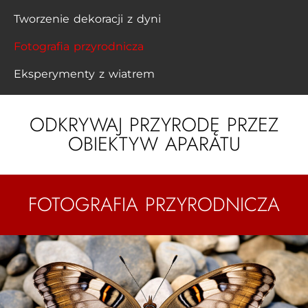
Tworzenie dekoracji z dyni
Fotografia przyrodnicza
Eksperymenty z wiatrem
ODKRYWAJ PRZYRODĘ PRZEZ
OBIEKTYW APARATU
FOTOGRAFIA PRZYRODNICZA