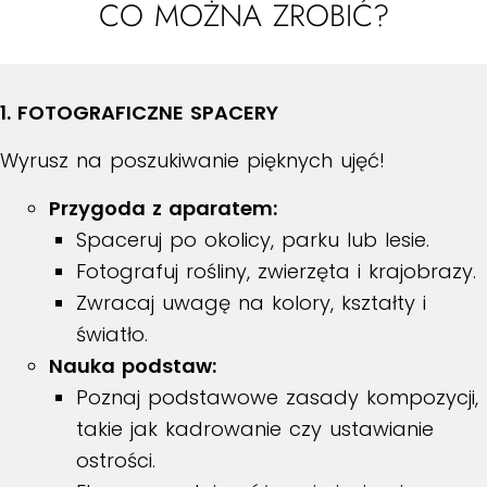
CO MOŻNA ZROBIĆ?
1. FOTOGRAFICZNE SPACERY
Wyrusz na poszukiwanie pięknych ujęć!
Przygoda z aparatem:
Spaceruj po okolicy, parku lub lesie.
Fotografuj rośliny, zwierzęta i krajobrazy.
Zwracaj uwagę na kolory, kształty i
światło.
Nauka podstaw:
Poznaj podstawowe zasady kompozycji,
takie jak kadrowanie czy ustawianie
ostrości.