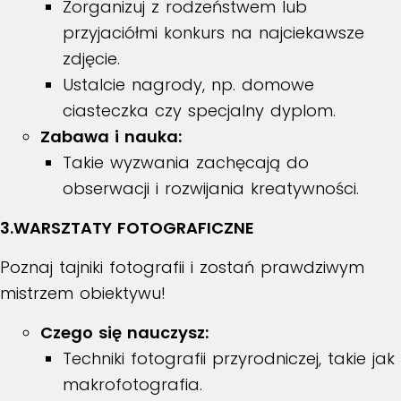
Zorganizuj z rodzeństwem lub
przyjaciółmi konkurs na najciekawsze
zdjęcie.
Ustalcie nagrody, np. domowe
ciasteczka czy specjalny dyplom.
Zabawa i nauka:
Takie wyzwania zachęcają do
obserwacji i rozwijania kreatywności.
3.WARSZTATY FOTOGRAFICZNE
Poznaj tajniki fotografii i zostań prawdziwym
mistrzem obiektywu!
Czego się nauczysz:
Techniki fotografii przyrodniczej, takie jak
makrofotografia.