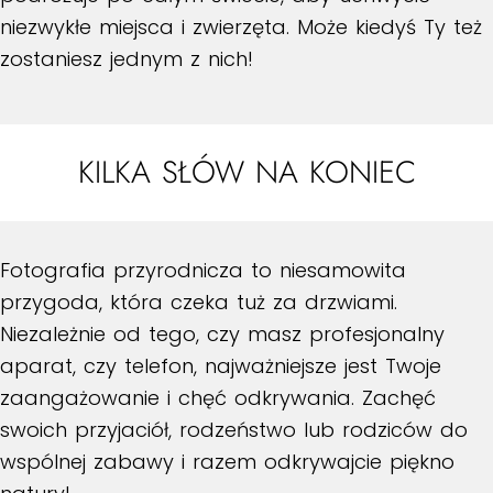
niezwykłe miejsca i zwierzęta. Może kiedyś Ty też
zostaniesz jednym z nich!
KILKA SŁÓW NA KONIEC
Fotografia przyrodnicza to niesamowita
przygoda, która czeka tuż za drzwiami.
Niezależnie od tego, czy masz profesjonalny
aparat, czy telefon, najważniejsze jest Twoje
zaangażowanie i chęć odkrywania. Zachęć
swoich przyjaciół, rodzeństwo lub rodziców do
wspólnej zabawy i razem odkrywajcie piękno