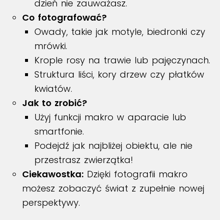
dzień nie zauważasz.
Co fotografować?
Owady, takie jak motyle, biedronki czy
mrówki.
Krople rosy na trawie lub pajęczynach.
Struktura liści, kory drzew czy płatków
kwiatów.
Jak to zrobić?
Użyj funkcji makro w aparacie lub
smartfonie.
Podejdź jak najbliżej obiektu, ale nie
przestrasz zwierzątka!
Ciekawostka:
Dzięki fotografii makro
możesz zobaczyć świat z zupełnie nowej
perspektywy.