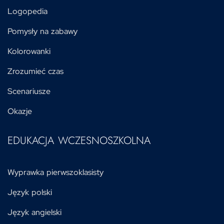
Logopedia
Pomysły na zabawy
Kolorowanki
Zrozumieć czas
Scenariusze
Okazje
EDUKACJA WCZESNOSZKOLNA
Wyprawka pierwszoklasisty
Język polski
Język angielski