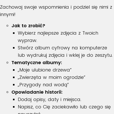
Zachowaj swoje wspomnienia i podziel się nimi z
innymi!
Jak to zrobić?
Wybierz najlepsze zdjęcia z Twoich
wypraw.
Stwórz album cyfrowy na komputerze
lub wydrukuj zdjęcia i wklej je do zeszytu.
Tematyczne albumy:
„Moje ulubione drzewa”
„Zwierzęta w moim ogrodzie”
„Przygody nad wodą”
Opowiadanie historii:
Dodaj opisy, daty i miejsca.
Napisz, co Cię zaciekawiło lub czego się