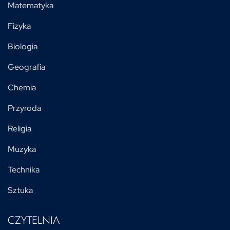
Matematyka
Fizyka
Biologia
Geografia
Chemia
Przyroda
Religia
Muzyka
Technika
Sztuka
CZYTELNIA