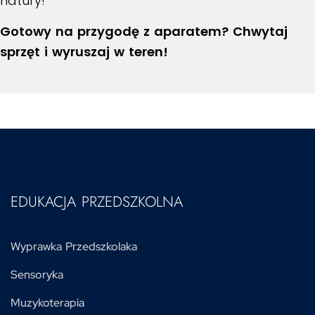
natury!
Gotowy na przygodę z aparatem? Chwytaj
sprzęt i wyruszaj w teren!
EDUKACJA PRZEDSZKOLNA
Wyprawka Przedszkolaka
Sensoryka
Muzykoterapia