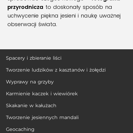
przyrodnicza
to doskonały sposób na
uchwycenie piękna jesieni i naukę uważnej
obserwacji świata.
Spacery i zbieranie liści
Tworzenie ludzików z kasztanów i żołędzi
Wyprawy na grzyby
Karmienie kaczek i wiewiórek
Skakanie w kałużach
Tworzenie jesiennych mandali
Geocaching