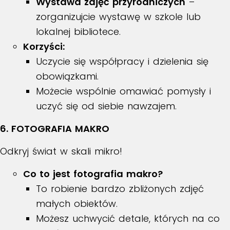
Wystawa zdjęć przyrodniczych
–
zorganizujcie wystawę w szkole lub
lokalnej bibliotece.
Korzyści:
Uczycie się współpracy i dzielenia się
obowiązkami.
Możecie wspólnie omawiać pomysły i
uczyć się od siebie nawzajem.
6. FOTOGRAFIA MAKRO
Odkryj świat w skali mikro!
Co to jest fotografia makro?
To robienie bardzo zbliżonych zdjęć
małych obiektów.
Możesz uchwycić detale, których na co