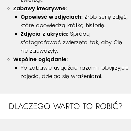
Zabawy kreatywne:
Opowieść w zdjęciach:
Zrób serię zdjęć,
które opowiedzą krótką historię.
Zdjęcia z ukrycia:
Spróbuj
sfotografować zwierzęta tak, aby Cię
nie zauważyły.
Wspólne oglądanie:
Po zabawie usiądźcie razem i obejrzyjcie
zdjęcia, dzieląc się wrażeniami.
DLACZEGO WARTO TO ROBIĆ?