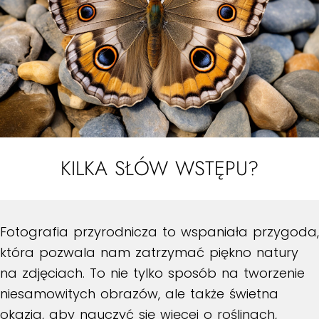
KILKA SŁÓW WSTĘPU?
Fotografia przyrodnicza to wspaniała przygoda,
która pozwala nam zatrzymać piękno natury
na zdjęciach. To nie tylko sposób na tworzenie
niesamowitych obrazów, ale także świetna
okazja, aby nauczyć się więcej o roślinach,