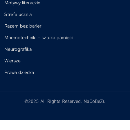
Motywy literackie
Strefa ucznia
Razem bez barier
Mnemotechniki – sztuka pamięci
Neurografika
Wiersze
Prawa dziecka
©2025 All Rights Reserved. NaCoBeZu