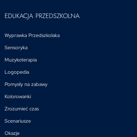
EDUKACJA PRZEDSZKOLNA
Wyprawka Przedszkolaka
Sensoryka
Muzykoterapia
Logopedia
Pomysły na zabawy
Kolorowanki
Zrozumieć czas
Scenariusze
Okazje