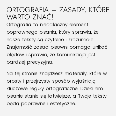
ORTOGRAFIA – ZASADY, KTÓRE
WARTO ZNAĆ!
Ortografia to nieodłączny element
poprawnego pisania, który sprawia, że
nasze teksty są czytelne i zrozumiałe.
Znajomość zasad pisowni pomaga unikać
błędów i sprawia, że komunikacja jest
bardziej precyzyjna.
Na tej stronie znajdziesz materiały, które w
prosty i przejrzysty sposób wyjaśniają
kluczowe reguły ortograficzne. Dzięki nim
pisanie stanie się łatwiejsze, a Twoje teksty
będą poprawne i estetyczne.