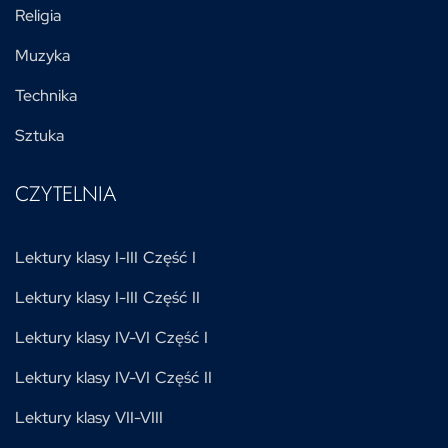
Religia
Muzyka
Technika
Sztuka
CZYTELNIA
Lektury klasy I-III Część I
Lektury klasy I-III Część II
Lektury klasy IV-VI Część I
Lektury klasy IV-VI Część II
Lektury klasy VII-VIII