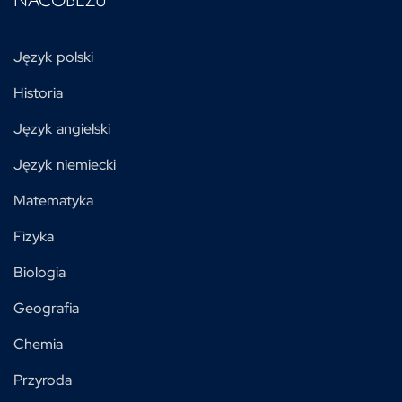
NACOBEZU
Język polski
Historia
Język angielski
Język niemiecki
Matematyka
Fizyka
Biologia
Geografia
Chemia
Przyroda