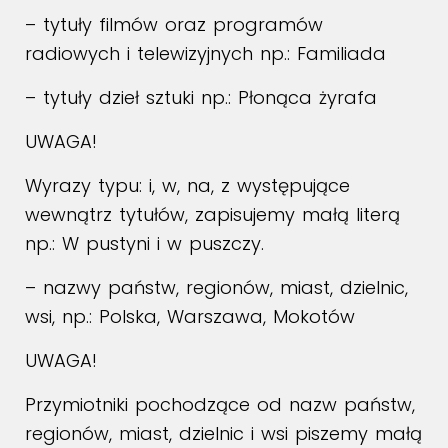
– tytuły filmów oraz programów
radiowych i telewizyjnych np.: Familiada
– tytuły dzieł sztuki np.: Płonąca żyrafa
UWAGA!
Wyrazy typu: i, w, na, z występujące
wewnątrz tytułów, zapisujemy małą literą
np.: W pustyni i w puszczy.
– nazwy państw, regionów, miast, dzielnic,
wsi, np.: Polska, Warszawa, Mokotów
UWAGA!
Przymiotniki pochodzące od nazw państw,
regionów, miast, dzielnic i wsi piszemy małą