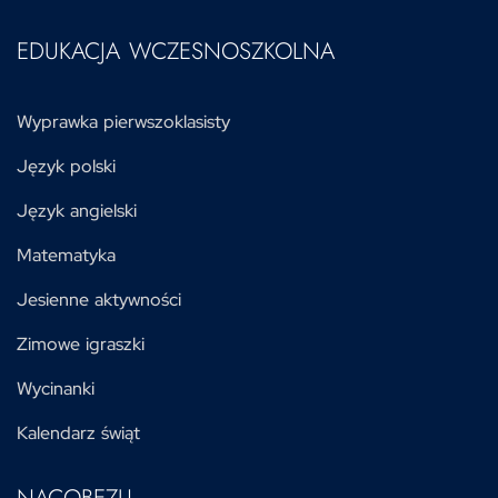
EDUKACJA WCZESNOSZKOLNA
Wyprawka pierwszoklasisty
Język polski
Język angielski
Matematyka
Jesienne aktywności
Zimowe igraszki
Wycinanki
Kalendarz świąt