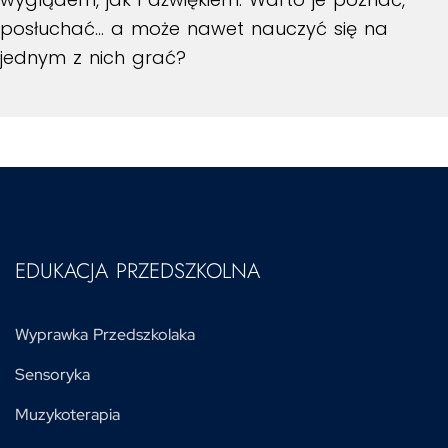
posłuchać… a może nawet nauczyć się na
jednym z nich grać?
EDUKACJA PRZEDSZKOLNA
Wyprawka Przedszkolaka
Sensoryka
Muzykoterapia