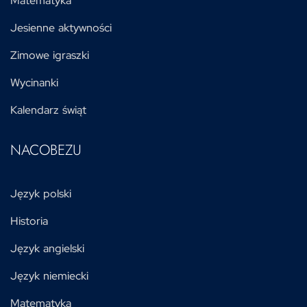
Matematyka
Jesienne aktywności
Zimowe igraszki
Wycinanki
Kalendarz świąt
NACOBEZU
Język polski
Historia
Język angielski
Język niemiecki
Matematyka