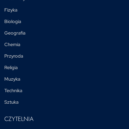
Fizyka
Biologia
Geografia
Chemia
Przyroda
Religia
Muzyka
Technika
Sztuka
CZYTELNIA