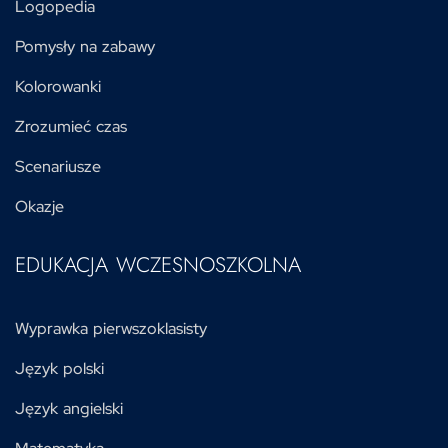
Logopedia
Pomysły na zabawy
Kolorowanki
Zrozumieć czas
Scenariusze
Okazje
EDUKACJA WCZESNOSZKOLNA
Wyprawka pierwszoklasisty
Język polski
Język angielski