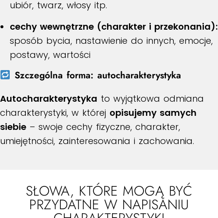
ubiór, twarz, włosy itp.
cechy wewnętrzne (charakter i przekonania):
sposób bycia, nastawienie do innych, emocje,
postawy, wartości
Szczególna forma: autocharakterystyka
Autocharakterystyka
to wyjątkowa odmiana
charakterystyki, w której
opisujemy samych
siebie
– swoje cechy fizyczne, charakter,
umiejętności, zainteresowania i zachowania.
SŁOWA, KTÓRE MOGĄ BYĆ
PRZYDATNE W NAPISANIU