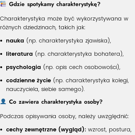
Gdzie spotykamy charakterystykę?
Charakterystyka może być wykorzystywana w
różnych dziedzinach, takich jak:
nauka
(np. charakterystyka zjawiska),
literatura
(np. charakterystyka bohatera),
psychologia
(np. opis cech osobowości),
codzienne życie
(np. charakterystyka kolegi,
nauczyciela, siebie samego).
Co zawiera charakterystyka osoby?
Podczas opisywania osoby, należy uwzględnić:
cechy zewnętrzne (wygląd):
wzrost, postura,