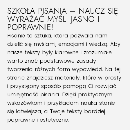
SZKOŁA PISANIA – NAUCZ SIĘ
WYRAŻAĆ MYŚLI JASNO I
POPRAWNIE!
Pisanie to sztuka, która pozwala nam
dzielić się myślami, emocjami i wiedzą. Aby
nasze teksty były klarowne i zrozumiałe,
warto znać podstawowe zasady
tworzenia różnych form wypowiedzi. Na tej
stronie znajdziesz materiały, które w prosty
i przystępny sposób pomogą Ci rozwijać
umiejętność pisania. Dzięki praktycznym
wskazówkom i przykładom nauka stanie
się łatwiejsza, a Twoje teksty bardziej
poprawne i estetyczne.