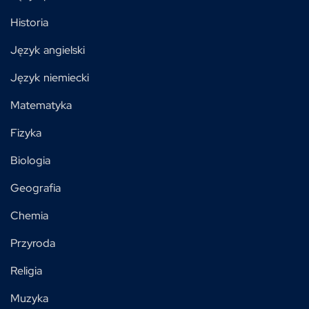
Historia
Język angielski
Język niemiecki
Matematyka
Fizyka
Biologia
Geografia
Chemia
Przyroda
Religia
Muzyka