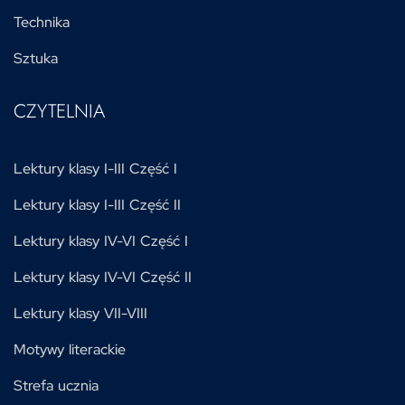
Technika
Sztuka
CZYTELNIA
Lektury klasy I-III Część I
Lektury klasy I-III Część II
Lektury klasy IV-VI Część I
Lektury klasy IV-VI Część II
Lektury klasy VII-VIII
Motywy literackie
Strefa ucznia