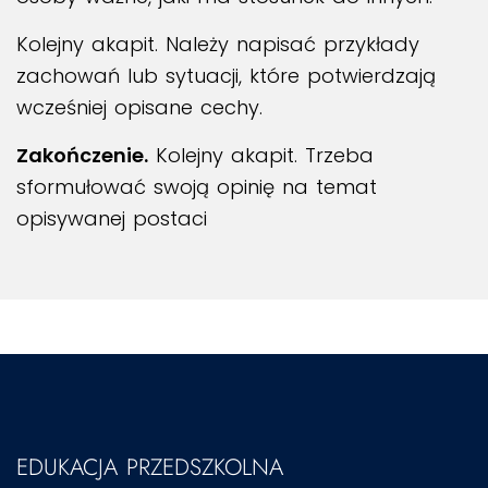
Kolejny akapit. Należy napisać przykłady
zachowań lub sytuacji, które potwierdzają
wcześniej opisane cechy.
Zakończenie.
Kolejny akapit. Trzeba
sformułować swoją opinię na temat
opisywanej postaci
EDUKACJA PRZEDSZKOLNA