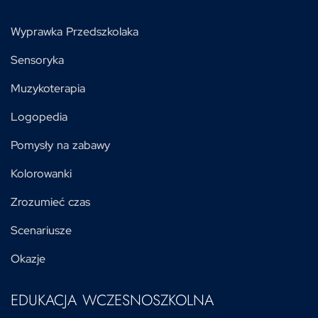
Wyprawka Przedszkolaka
Sensoryka
Muzykoterapia
Logopedia
Pomysły na zabawy
Kolorowanki
Zrozumieć czas
Scenariusze
Okazje
EDUKACJA WCZESNOSZKOLNA