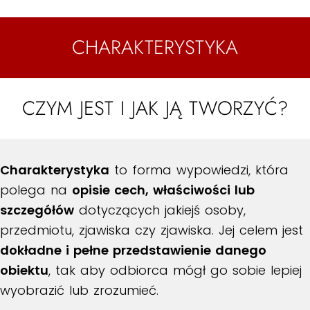
CHARAKTERYSTYKA
CZYM JEST I JAK JĄ TWORZYĆ?
Charakterystyka
to forma wypowiedzi, która
polega na
opisie cech, właściwości lub
szczegółów
dotyczących jakiejś osoby,
przedmiotu, zjawiska czy zjawiska. Jej celem jest
dokładne i pełne przedstawienie danego
obiektu
, tak aby odbiorca mógł go sobie lepiej
wyobrazić lub zrozumieć.