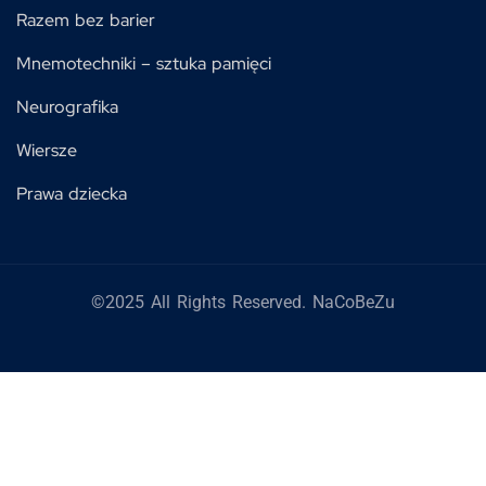
Razem bez barier
Mnemotechniki – sztuka pamięci
Neurografika
Wiersze
Prawa dziecka
©2025 All Rights Reserved. NaCoBeZu