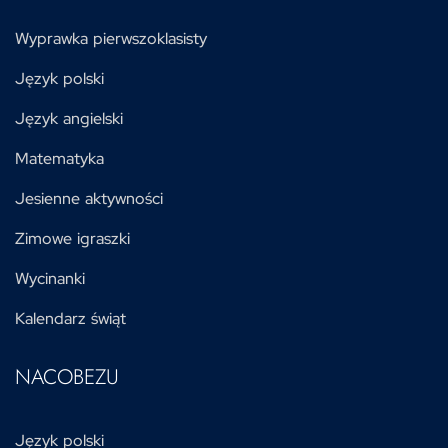
Wyprawka pierwszoklasisty
Język polski
Język angielski
Matematyka
Jesienne aktywności
Zimowe igraszki
Wycinanki
Kalendarz świąt
NACOBEZU
Język polski