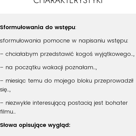
CHARAKTERYSTYKI
Sformułowania do wstępu
:
sformułowania pomocne w napisaniu wstępu:
– chciałabym przedstawić kogoś wyjątkowego…,
– na początku wakacji poznałam…,
– miesiąc temu do mojego bloku przeprowadził
się…,
– niezwykle interesującą postacią jest bohater
filmu…
Słowa opisujące wygląd: