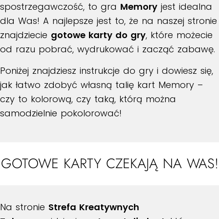
spostrzegawczość, to gra
Memory
jest idealna
dla Was! A najlepsze jest to, że na naszej stronie
znajdziecie
gotowe karty do gry
, które możecie
od razu pobrać, wydrukować i zacząć zabawę.
Poniżej znajdziesz instrukcje do gry i dowiesz się,
jak łatwo zdobyć własną talię kart Memory –
czy to kolorową, czy taką, którą można
samodzielnie pokolorować!
GOTOWE KARTY CZEKAJĄ NA WAS!
Na stronie
Strefa Kreatywnych