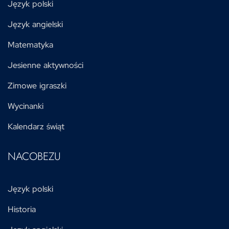
Język polski
Język angielski
Matematyka
Jesienne aktywności
Zimowe igraszki
Wycinanki
Kalendarz świąt
NACOBEZU
Język polski
Historia