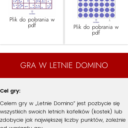
Plik do pobrania w
pdf
Plik do pobrania w
pdf​
GRA W LETNIE DOMINO
Cel gry:
Celem gry w „Letnie Domino” jest pozbycie się
wszystkich swoich letnich kafelków (kostek) lub
zdobycie jak największej liczby punktów, zależnie