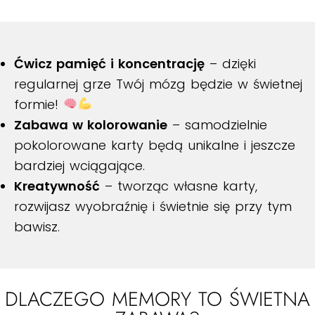
Ćwicz pamięć i koncentrację
– dzięki
regularnej grze Twój mózg będzie w świetnej
formie!
Zabawa w kolorowanie
– samodzielnie
pokolorowane karty będą unikalne i jeszcze
bardziej wciągające.
Kreatywność
– tworząc własne karty,
rozwijasz wyobraźnię i świetnie się przy tym
bawisz.
DLACZEGO MEMORY TO ŚWIETNA