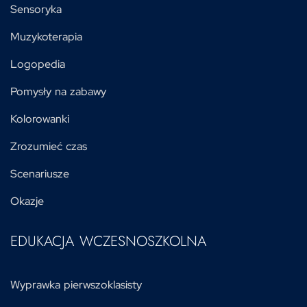
Sensoryka
Muzykoterapia
Logopedia
Pomysły na zabawy
Kolorowanki
Zrozumieć czas
Scenariusze
Okazje
EDUKACJA WCZESNOSZKOLNA
Wyprawka pierwszoklasisty