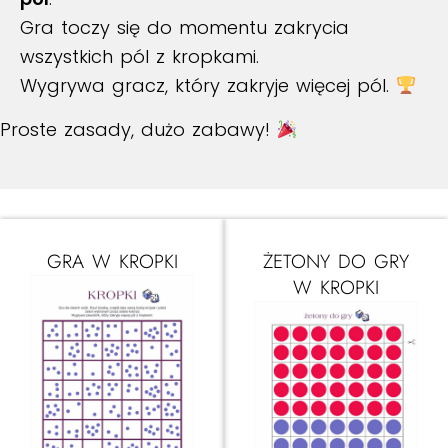
Gra toczy się do momentu zakrycia
wszystkich pól z kropkami.
Wygrywa gracz, który zakryje więcej pól.
Proste zasady, dużo zabawy!
GRA W KROPKI
ŻETONY DO GRY
W KROPKI