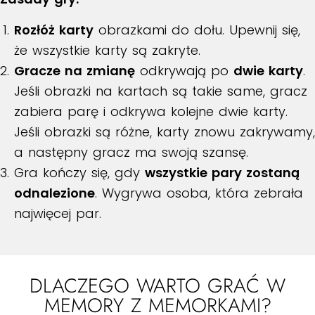
Rozłóż karty
obrazkami do dołu. Upewnij się,
że wszystkie karty są zakryte.
Gracze na zmianę
odkrywają po
dwie karty
.
Jeśli obrazki na kartach są takie same, gracz
zabiera parę i odkrywa kolejne dwie karty.
Jeśli obrazki są różne, karty znowu zakrywamy,
a następny gracz ma swoją szansę.
Gra kończy się, gdy
wszystkie pary zostaną
odnalezione
. Wygrywa osoba, która zebrała
najwięcej par.
DLACZEGO WARTO GRAĆ W
MEMORY Z MEMORKAMI?