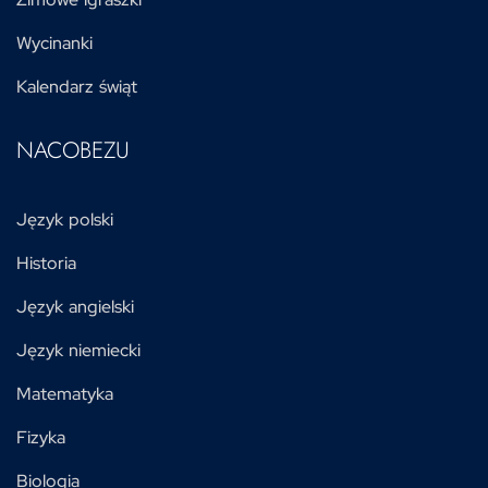
Wycinanki
Kalendarz świąt
NACOBEZU
Język polski
Historia
Język angielski
Język niemiecki
Matematyka
Fizyka
Biologia