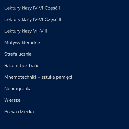
Lektury klasy IV-VI Część I
Lektury klasy IV-VI Część II
Lektury klasy VII-VIII
Motywy literackie
Strefa ucznia
Razem bez barier
Mnemotechniki – sztuka pamięci
Neurografika
Wiersze
Prawa dziecka