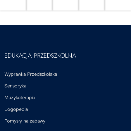
EDUKACJA PRZEDSZKOLNA
Wyprawka Przedszkolaka
Sensoryka
Muzykoterapia
Logopedia
Pomysły na zabawy