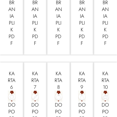
BR
BR
BR
BR
BR
AN
AN
AN
AN
AN
IA
IA
IA
IA
IA
PLI
PLI
PLI
PLI
PLI
K
K
K
K
K
PD
PD
PD
PD
PD
F
F
F
F
F
KA
KA
KA
KA
KA
RTA
RTA
RTA
RTA
RTA
6
7
8
9
10
DO
DO
DO
DO
DO
PO
PO
PO
PO
PO