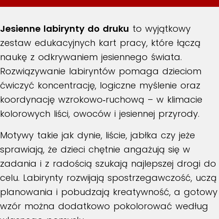
Jesienne labirynty do druku
to wyjątkowy
zestaw edukacyjnych kart pracy, które łączą
naukę z odkrywaniem jesiennego świata.
Rozwiązywanie labiryntów pomaga dzieciom
ćwiczyć koncentrację, logiczne myślenie oraz
koordynację wzrokowo‑ruchową – w klimacie
kolorowych liści, owoców i jesiennej przyrody.
Motywy takie jak dynie, liście, jabłka czy jeże
sprawiają, że dzieci chętnie angażują się w
zadania i z radością szukają najlepszej drogi do
celu. Labirynty rozwijają spostrzegawczość, uczą
planowania i pobudzają kreatywność, a gotowy
wzór można dodatkowo pokolorować według