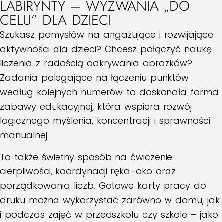
LABIRYNTY – WYZWANIA „DO
CELU” DLA DZIECI
Szukasz pomysłów na angażujące i rozwijające
aktywności dla dzieci? Chcesz połączyć naukę
liczenia z radością odkrywania obrazków?
Zadania polegające na łączeniu punktów
według kolejnych numerów to doskonała forma
zabawy edukacyjnej, która wspiera rozwój
logicznego myślenia, koncentracji i sprawności
manualnej.
To także świetny sposób na ćwiczenie
cierpliwości, koordynacji ręka–oko oraz
porządkowania liczb. Gotowe karty pracy do
druku można wykorzystać zarówno w domu, jak
i podczas zajęć w przedszkolu czy szkole – jako