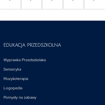
EDUKACJA PRZEDSZKOLNA
Wyprawka Przedszkolaka
Sensoryka
Muzykoterapia
Logopedia
Pomysły na zabawy