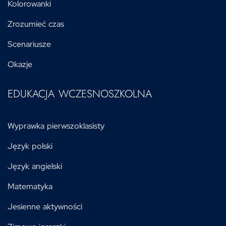
Kolorowanki
Zrozumieć czas
Scenariusze
Okazje
EDUKACJA WCZESNOSZKOLNA
Wyprawka pierwszoklasisty
Język polski
Język angielski
Matematyka
Jesienne aktywności