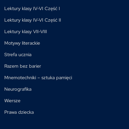
Lektury klasy IV-VI Część I
Lektury klasy IV-VI Część II
Lektury klasy VII-VIII
Motywy literackie
Strefa ucznia
Razem bez barier
Mnemotechniki – sztuka pamięci
Neurografika
Wiersze
Prawa dziecka