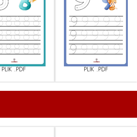
PLIK .PDF
PLIK .PDF