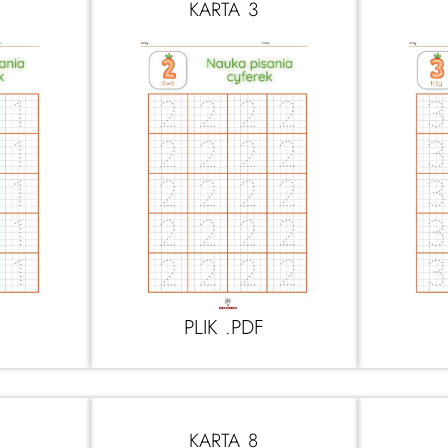
KARTA 3
PLIK .PDF
KARTA 8