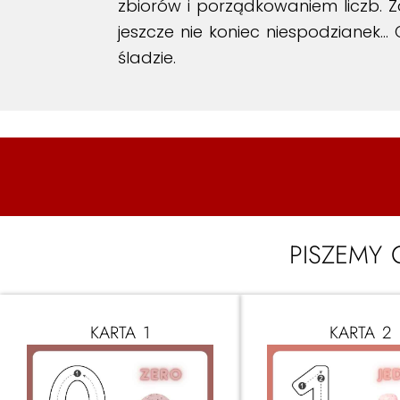
zbiorów i porządkowaniem liczb. 
jeszcze nie koniec niespodzianek…
śladzie.
PISZEMY 
KARTA 1
KARTA 2