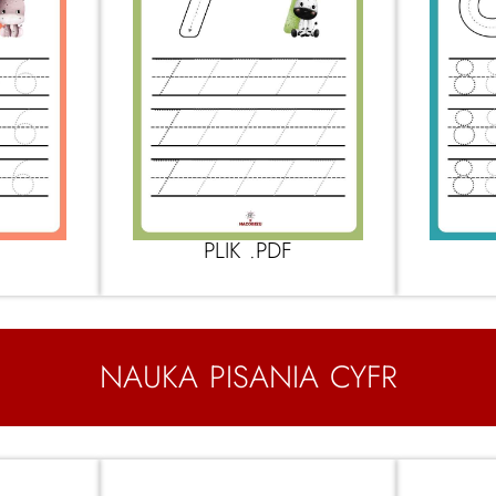
PLIK .PDF
NAUKA PISANIA CYFR