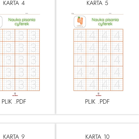
KARTA 4
KARTA 5
PLIK .PDF
PLIK .PDF
KARTA 9
KARTA 10