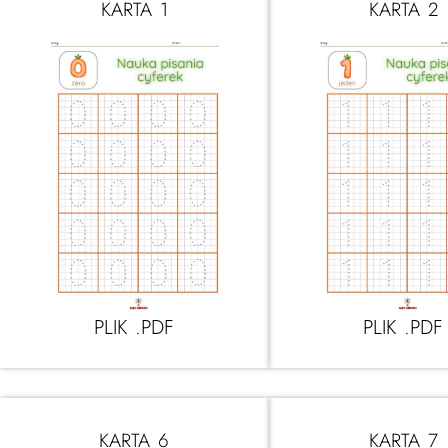
KARTA 1
KARTA 2
PLIK .PDF
PLIK .PDF
KARTA 6
KARTA 7