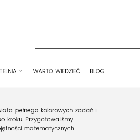
TELNIA
WARTO WIEDZIEĆ
BLOG
wiata pełnego kolorowych zadań i
o kroku. Przygotowaliśmy
ejętności matematycznych.