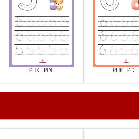
PLIK .PDF
PLIK .PDF