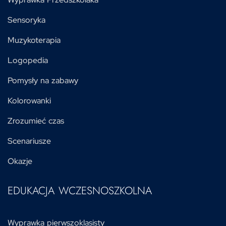
Sensoryka
Muzykoterapia
Logopedia
Pomysły na zabawy
Kolorowanki
Zrozumieć czas
Scenariusze
Okazje
EDUKACJA WCZESNOSZKOLNA
Wyprawka pierwszoklasisty