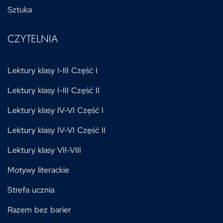
Sztuka
CZYTELNIA
Lektury klasy I-III Część I
Lektury klasy I-III Część II
Lektury klasy IV-VI Część I
Lektury klasy IV-VI Część II
Lektury klasy VII-VIII
Motywy literackie
Strefa ucznia
Razem bez barier