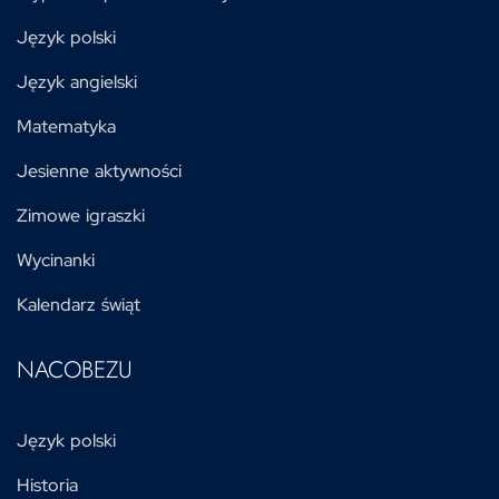
Język polski
Język angielski
Matematyka
Jesienne aktywności
Zimowe igraszki
Wycinanki
Kalendarz świąt
NACOBEZU
Język polski
Historia