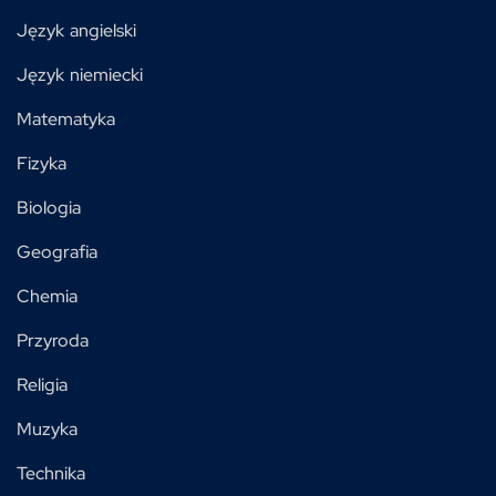
Język angielski
Język niemiecki
Matematyka
Fizyka
Biologia
Geografia
Chemia
Przyroda
Religia
Muzyka
Technika