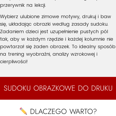
przerywnik na lekcji.
Wybierz ulubione zimowe motywy, drukuj i baw
się, układając obrazki według zasady sudoku.
Zadaniem dzieci jest uzupełnienie pustych pól
tak, aby w każdym rzędzie i każdej kolumnie nie
powtarzał się żaden obrazek. To idealny sposób
na trening wyobraźni, analizy wzrokowej i
cierpliwości!
SUDOKU OBRAZKOWE DO DRUKU
DLACZEGO WARTO?