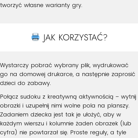
tworzyć własne warianty gry.
JAK KORZYSTAĆ?
Wystarczy pobrać wybrany plik, wydrukować
go na domowej drukarce, a następnie zaprosić
dzieci do zabawy.
Połącz sudoku z kreatywną aktywnością – wytnij
obrazki i uzupełnij nimi wolne pola na planszy.
Zadaniem dziecka jest tak je ułożyć, aby w
każdym wierszu i kolumnie żaden obrazek (lub
cyfra) nie powtarzał się. Proste reguły, a tyle