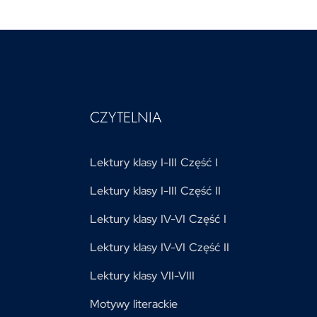
CZYTELNIA
Lektury klasy I-III Część I
Lektury klasy I-III Część II
Lektury klasy IV-VI Część I
Lektury klasy IV-VI Część II
Lektury klasy VII-VIII
Motywy literackie