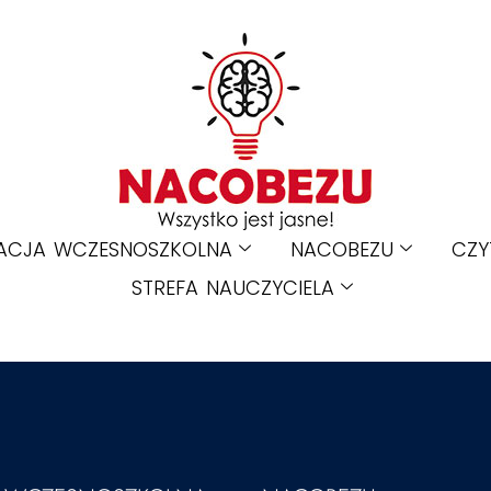
ACJA WCZESNOSZKOLNA
NACOBEZU
CZY
STREFA NAUCZYCIELA