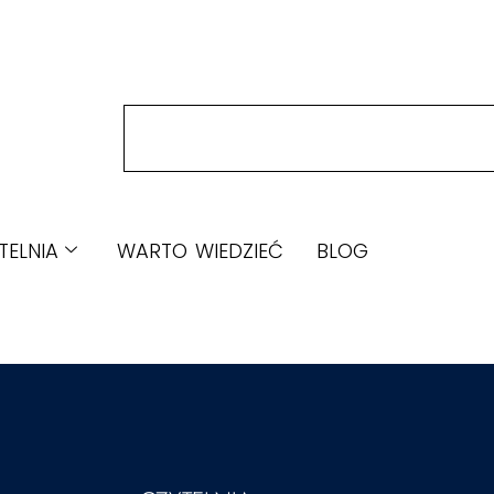
TELNIA
WARTO WIEDZIEĆ
BLOG