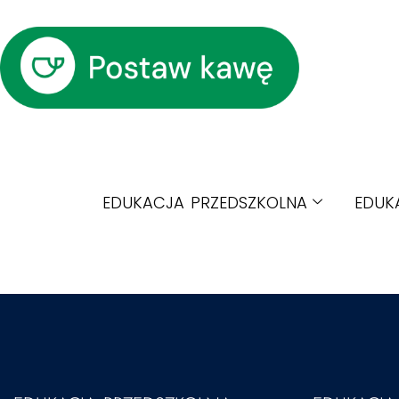
EDUKACJA PRZEDSZKOLNA
EDUK