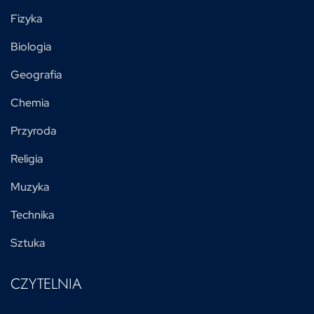
Fizyka
Biologia
Geografia
Chemia
Przyroda
Religia
Muzyka
Technika
Sztuka
CZYTELNIA