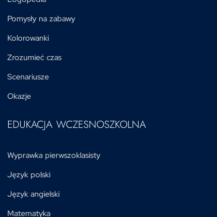
Pomysły na zabawy
Kolorowanki
Zrozumieć czas
Scenariusze
Okazje
EDUKACJA WCZESNOSZKOLNA
Wyprawka pierwszoklasisty
Język polski
Język angielski
Matematyka