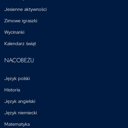
Jesienne aktywności
Zimowe igraszki
Wycinanki
Kalendarz świąt
NACOBEZU
Język polski
Historia
Język angielski
Język niemiecki
Matematyka