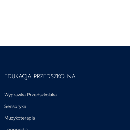
EDUKACJA PRZEDSZKOLNA
Wyprawka Przedszkolaka
Sensoryka
Muzykoterapia
Logopedia