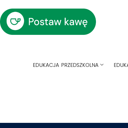
EDUKACJA PRZEDSZKOLNA
EDUK