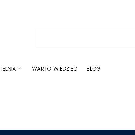
TELNIA
WARTO WIEDZIEĆ
BLOG