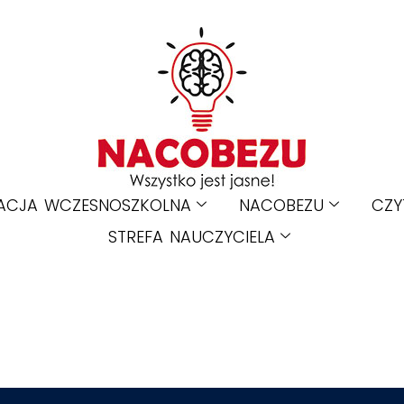
ACJA WCZESNOSZKOLNA
NACOBEZU
CZY
STREFA NAUCZYCIELA