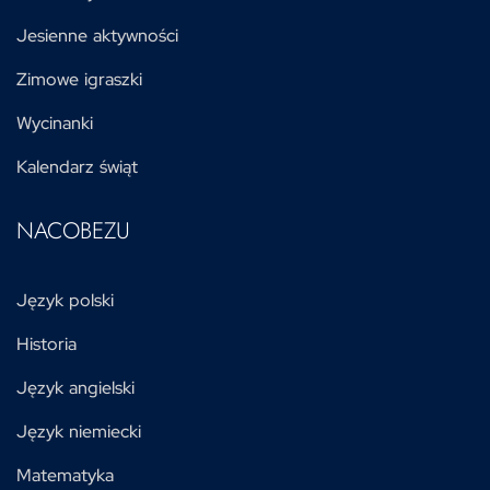
Jesienne aktywności
Zimowe igraszki
Wycinanki
Kalendarz świąt
NACOBEZU
Język polski
Historia
Język angielski
Język niemiecki
Matematyka