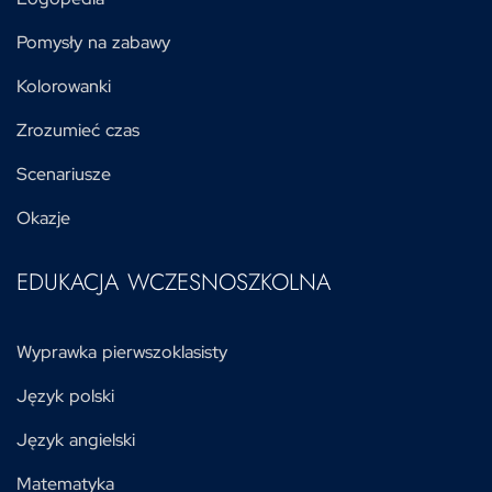
Pomysły na zabawy
Kolorowanki
Zrozumieć czas
Scenariusze
Okazje
EDUKACJA WCZESNOSZKOLNA
Wyprawka pierwszoklasisty
Język polski
Język angielski
Matematyka