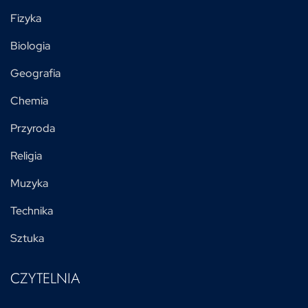
Fizyka
Biologia
Geografia
Chemia
Przyroda
Religia
Muzyka
Technika
Sztuka
CZYTELNIA