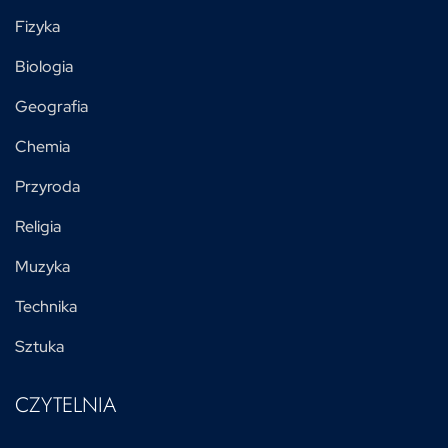
Fizyka
Biologia
Geografia
Chemia
Przyroda
Religia
Muzyka
Technika
Sztuka
CZYTELNIA