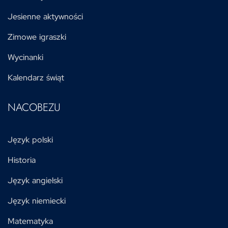
Jesienne aktywności
Zimowe igraszki
Wycinanki
Kalendarz świąt
NACOBEZU
Język polski
Historia
Język angielski
Język niemiecki
Matematyka