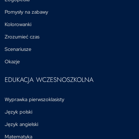
Pomysły na zabawy
Kolorowanki
Zrozumieć czas
Scenariusze
Okazje
EDUKACJA WCZESNOSZKOLNA
Wyprawka pierwszoklasisty
Język polski
Język angielski
Matematyka