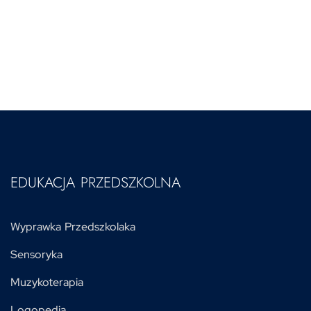
EDUKACJA PRZEDSZKOLNA
Wyprawka Przedszkolaka
Sensoryka
Muzykoterapia
Logopedia