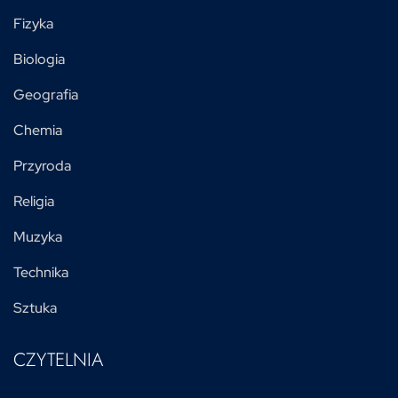
Fizyka
Biologia
Geografia
Chemia
Przyroda
Religia
Muzyka
Technika
Sztuka
CZYTELNIA