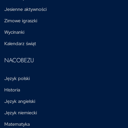
Jesienne aktywności
Zimowe igraszki
Wycinanki
Kalendarz świąt
NACOBEZU
Język polski
Historia
Język angielski
Język niemiecki
Matematyka