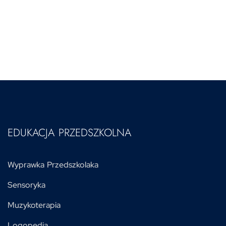
EDUKACJA PRZEDSZKOLNA
Wyprawka Przedszkolaka
Sensoryka
Muzykoterapia
Logopedia