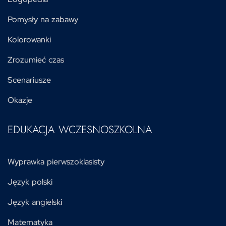
Pomysły na zabawy
Kolorowanki
Zrozumieć czas
Scenariusze
Okazje
EDUKACJA WCZESNOSZKOLNA
Wyprawka pierwszoklasisty
Język polski
Język angielski
Matematyka