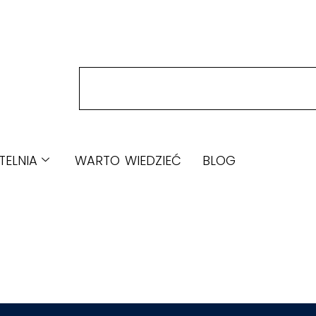
TELNIA
WARTO WIEDZIEĆ
BLOG