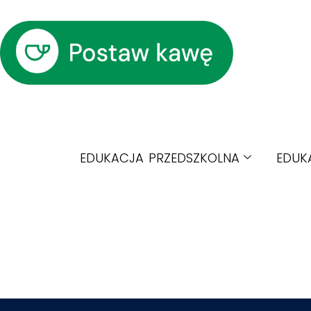
EDUKACJA PRZEDSZKOLNA
EDUK