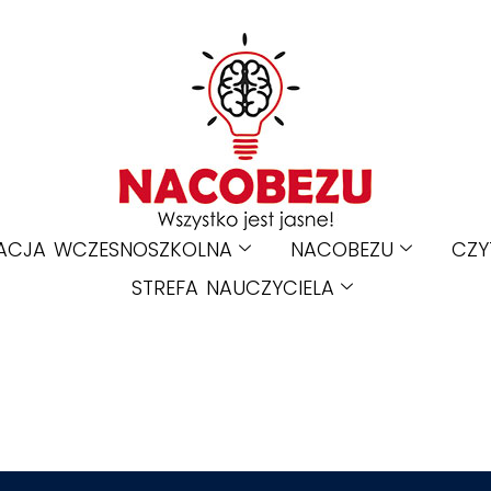
ACJA WCZESNOSZKOLNA
NACOBEZU
CZY
STREFA NAUCZYCIELA