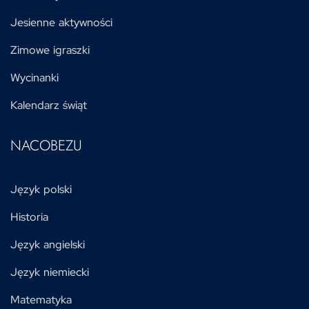
Jesienne aktywności
Zimowe igraszki
Wycinanki
Kalendarz świąt
NACOBEZU
Język polski
Historia
Język angielski
Język niemiecki
Matematyka