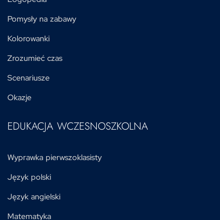
Pomysły na zabawy
Kolorowanki
Zrozumieć czas
Scenariusze
Okazje
EDUKACJA WCZESNOSZKOLNA
Wyprawka pierwszoklasisty
Język polski
Język angielski
Matematyka