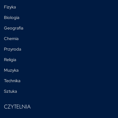
Fizyka
Biologia
Geografia
Chemia
Przyroda
Religia
Muzyka
Technika
Sztuka
CZYTELNIA