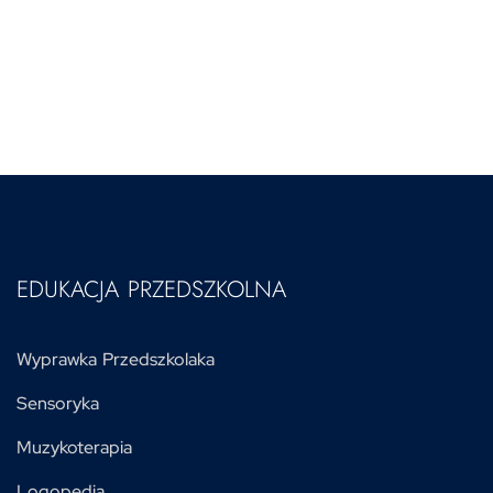
EDUKACJA PRZEDSZKOLNA
Wyprawka Przedszkolaka
Sensoryka
Muzykoterapia
Logopedia