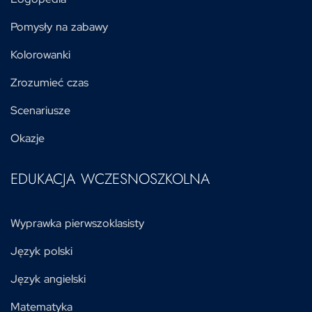
Pomysły na zabawy
Kolorowanki
Zrozumieć czas
Scenariusze
Okazje
EDUKACJA WCZESNOSZKOLNA
Wyprawka pierwszoklasisty
Język polski
Język angielski
Matematyka