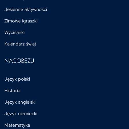
Jesienne aktywności
Zimowe igraszki
Wycinanki
Kalendarz świąt
NACOBEZU
Język polski
Historia
Język angielski
Język niemiecki
Matematyka