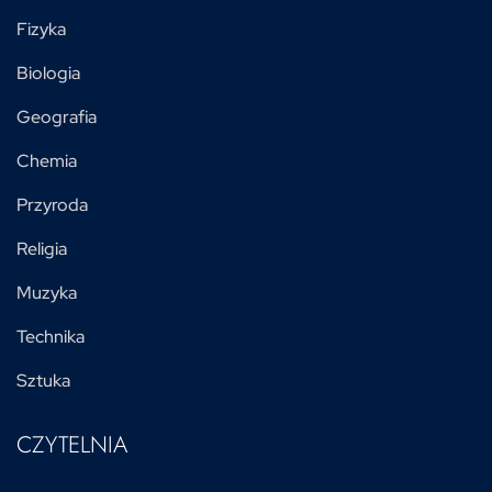
Fizyka
Biologia
Geografia
Chemia
Przyroda
Religia
Muzyka
Technika
Sztuka
CZYTELNIA