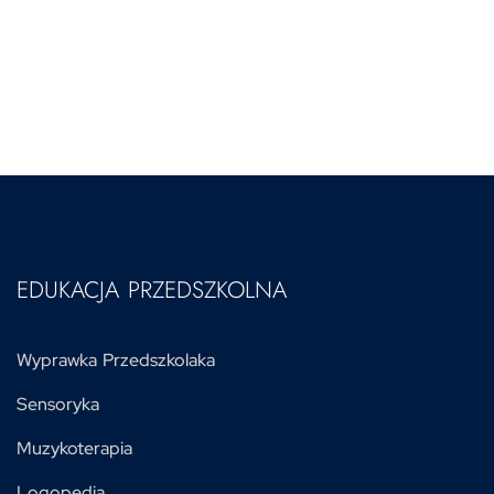
EDUKACJA PRZEDSZKOLNA
Wyprawka Przedszkolaka
Sensoryka
Muzykoterapia
Logopedia