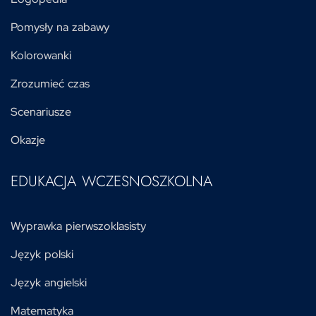
Pomysły na zabawy
Kolorowanki
Zrozumieć czas
Scenariusze
Okazje
EDUKACJA WCZESNOSZKOLNA
Wyprawka pierwszoklasisty
Język polski
Język angielski
Matematyka