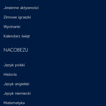
Jesienne aktywności
Zimowe igraszki
Wycinanki
Kalendarz świąt
NACOBEZU
Język polski
Historia
Język angielski
Język niemiecki
Matematyka