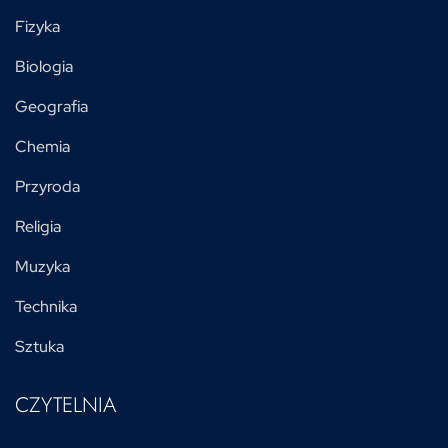
Fizyka
Biologia
Geografia
Chemia
Przyroda
Religia
Muzyka
Technika
Sztuka
CZYTELNIA