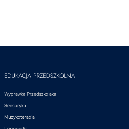
EDUKACJA PRZEDSZKOLNA
Wyprawka Przedszkolaka
Sensoryka
Muzykoterapia
Logopedia