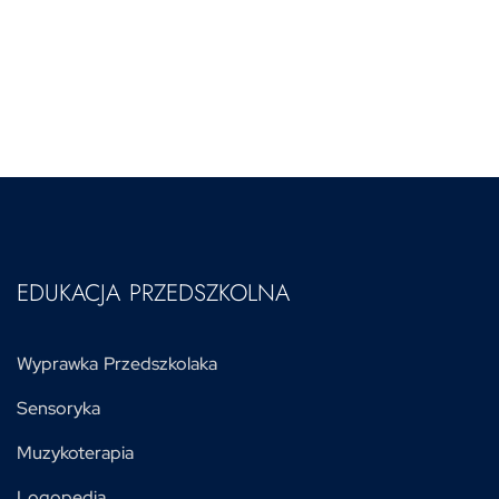
EDUKACJA PRZEDSZKOLNA
Wyprawka Przedszkolaka
Sensoryka
Muzykoterapia
Logopedia