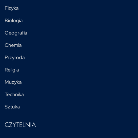
Fizyka
Biologia
Geografia
Chemia
Przyroda
Religia
Muzyka
Technika
Sztuka
CZYTELNIA