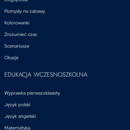
Pomysły na zabawy
Kolorowanki
Zrozumieć czas
Scenariusze
Okazje
EDUKACJA WCZESNOSZKOLNA
Wyprawka pierwszoklasisty
Język polski
Język angielski
Matematyka