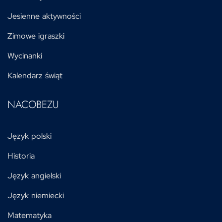
Jesienne aktywności
Zimowe igraszki
Wycinanki
Kalendarz świąt
NACOBEZU
Język polski
Historia
Język angielski
Język niemiecki
Matematyka