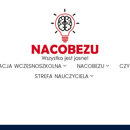
ACJA WCZESNOSZKOLNA
NACOBEZU
CZY
STREFA NAUCZYCIELA