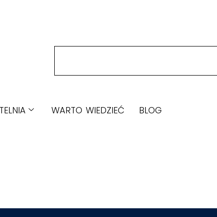
TELNIA
WARTO WIEDZIEĆ
BLOG