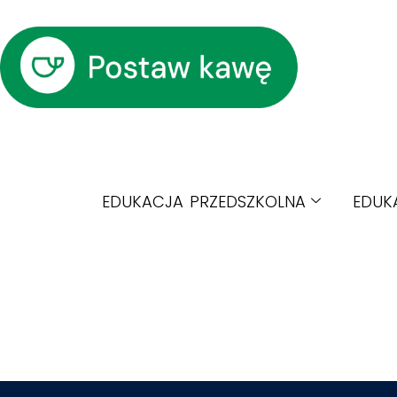
EDUKACJA PRZEDSZKOLNA
EDUK