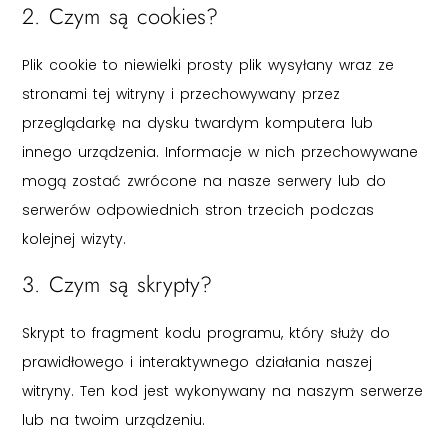
2. Czym są cookies?
Plik cookie to niewielki prosty plik wysyłany wraz ze
stronami tej witryny i przechowywany przez
przeglądarkę na dysku twardym komputera lub
innego urządzenia. Informacje w nich przechowywane
mogą zostać zwrócone na nasze serwery lub do
serwerów odpowiednich stron trzecich podczas
kolejnej wizyty.
3. Czym są skrypty?
Skrypt to fragment kodu programu, który służy do
prawidłowego i interaktywnego działania naszej
witryny. Ten kod jest wykonywany na naszym serwerze
lub na twoim urządzeniu.