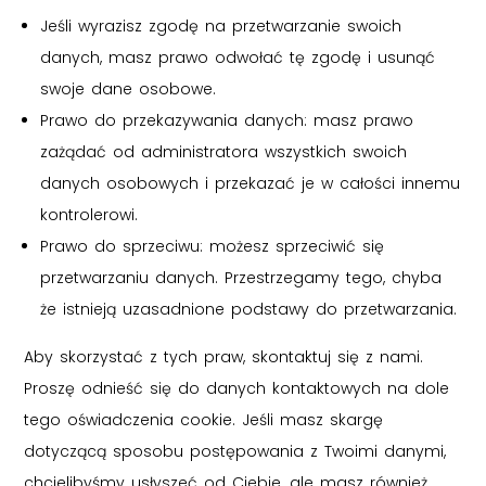
Jeśli wyrazisz zgodę na przetwarzanie swoich
danych, masz prawo odwołać tę zgodę i usunąć
swoje dane osobowe.
Prawo do przekazywania danych: masz prawo
zażądać od administratora wszystkich swoich
danych osobowych i przekazać je w całości innemu
kontrolerowi.
Prawo do sprzeciwu: możesz sprzeciwić się
przetwarzaniu danych. Przestrzegamy tego, chyba
że istnieją uzasadnione podstawy do przetwarzania.
Aby skorzystać z tych praw, skontaktuj się z nami.
Proszę odnieść się do danych kontaktowych na dole
tego oświadczenia cookie. Jeśli masz skargę
dotyczącą sposobu postępowania z Twoimi danymi,
chcielibyśmy usłyszeć od Ciebie, ale masz również