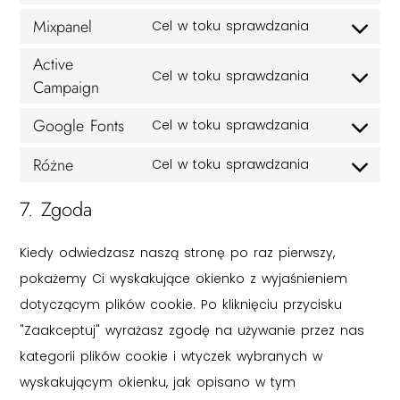
Mixpanel
Cel w toku sprawdzania
Active
Cel w toku sprawdzania
Campaign
Google Fonts
Cel w toku sprawdzania
Różne
Cel w toku sprawdzania
7. Zgoda
Kiedy odwiedzasz naszą stronę po raz pierwszy,
pokażemy Ci wyskakujące okienko z wyjaśnieniem
dotyczącym plików cookie. Po kliknięciu przycisku
"Zaakceptuj" wyrażasz zgodę na używanie przez nas
kategorii plików cookie i wtyczek wybranych w
wyskakującym okienku, jak opisano w tym