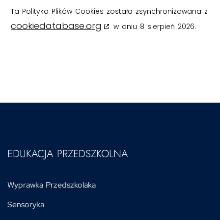
Ta Polityka Plików Cookies została zsynchronizowana z
cookiedatabase.org
w dniu 8 sierpień 2026.
EDUKACJA PRZEDSZKOLNA
Wyprawka Przedszkolaka
Sensoryka