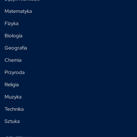
Matematyka
Fizyka
Biologia
Geografia
Chemia
Przyroda
Religia
Muzyka
Technika
Sztuka