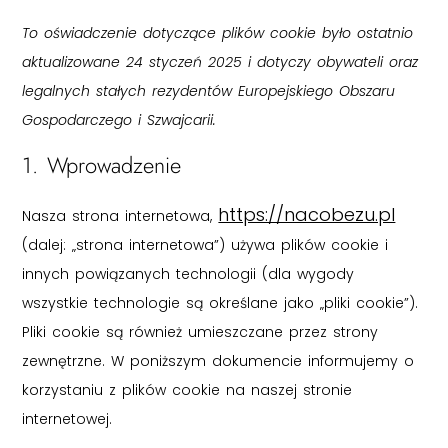
To oświadczenie dotyczące plików cookie było ostatnio
aktualizowane 24 styczeń 2025 i dotyczy obywateli oraz
legalnych stałych rezydentów Europejskiego Obszaru
Gospodarczego i Szwajcarii.
1. Wprowadzenie
https://nacobezu.pl
Nasza strona internetowa,
(dalej: „strona internetowa”) używa plików cookie i
innych powiązanych technologii (dla wygody
wszystkie technologie są określane jako „pliki cookie”).
Pliki cookie są również umieszczane przez strony
zewnętrzne. W poniższym dokumencie informujemy o
korzystaniu z plików cookie na naszej stronie
internetowej.