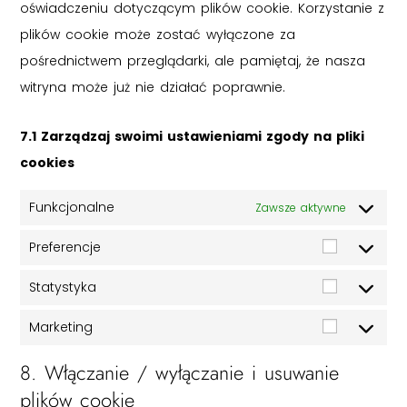
oświadczeniu dotyczącym plików cookie. Korzystanie z
plików cookie może zostać wyłączone za
pośrednictwem przeglądarki, ale pamiętaj, że nasza
witryna może już nie działać poprawnie.
7.1 Zarządzaj swoimi ustawieniami zgody na pliki
cookies
Funkcjonalne
Zawsze aktywne
Preferencje
Statystyka
Marketing
8. Włączanie / wyłączanie i usuwanie
plików cookie