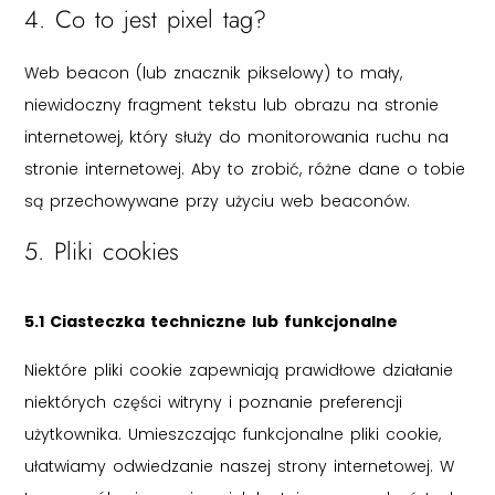
4. Co to jest pixel tag?
Web beacon (lub znacznik pikselowy) to mały,
niewidoczny fragment tekstu lub obrazu na stronie
internetowej, który służy do monitorowania ruchu na
stronie internetowej. Aby to zrobić, różne dane o tobie
są przechowywane przy użyciu web beaconów.
5. Pliki cookies
5.1 Ciasteczka techniczne lub funkcjonalne
Niektóre pliki cookie zapewniają prawidłowe działanie
niektórych części witryny i poznanie preferencji
użytkownika. Umieszczając funkcjonalne pliki cookie,
ułatwiamy odwiedzanie naszej strony internetowej. W