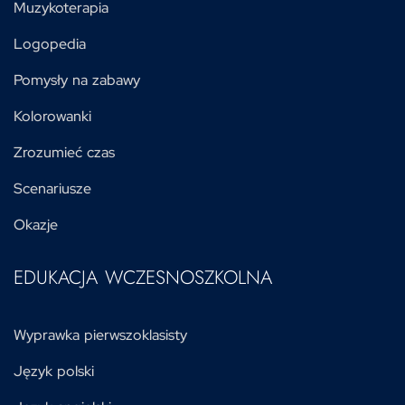
Muzykoterapia
Logopedia
Pomysły na zabawy
Kolorowanki
Zrozumieć czas
Scenariusze
Okazje
EDUKACJA WCZESNOSZKOLNA
Wyprawka pierwszoklasisty
Język polski