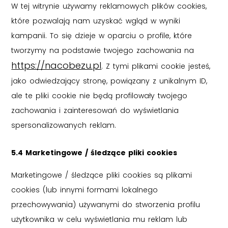
W tej witrynie używamy reklamowych plików cookies,
które pozwalają nam uzyskać wgląd w wyniki
kampanii. To się dzieje w oparciu o profile, które
tworzymy na podstawie twojego zachowania na
https://nacobezu.pl
. Z tymi plikami cookie jesteś,
jako odwiedzający stronę, powiązany z unikalnym ID,
ale te pliki cookie nie będą profilowały twojego
zachowania i zainteresowań do wyświetlania
spersonalizowanych reklam.
5.4 Marketingowe / śledzące pliki cookies
Marketingowe / śledzące pliki cookies są plikami
cookies (lub innymi formami lokalnego
przechowywania) używanymi do stworzenia profilu
użytkownika w celu wyświetlania mu reklam lub