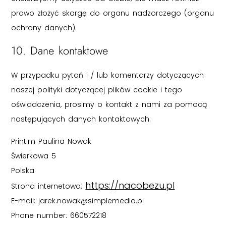
prawo złożyć skargę do organu nadzorczego (organu
ochrony danych).
10. Dane kontaktowe
W przypadku pytań i / lub komentarzy dotyczących
naszej polityki dotyczącej plików cookie i tego
oświadczenia, prosimy o kontakt z nami za pomocą
następujących danych kontaktowych:
Printim Paulina Nowak
Świerkowa 5
Polska
https://nacobezu.pl
Strona internetowa:
E-mail:
jarek.nowak@simplemedia.pl
Phone number: 660572218