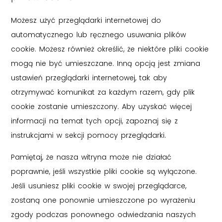
Możesz użyć przeglądarki internetowej do
automatycznego lub ręcznego usuwania plików
cookie. Możesz również określić, że niektóre pliki cookie
mogą nie być umieszczane. Inną opcją jest zmiana
ustawień przeglądarki internetowej, tak aby
otrzymywać komunikat za każdym razem, gdy plik
cookie zostanie umieszczony. Aby uzyskać więcej
informacji na temat tych opcji, zapoznaj się z
instrukcjami w sekcji pomocy przeglądarki.
Pamiętaj, że nasza witryna może nie działać
poprawnie, jeśli wszystkie pliki cookie są wyłączone.
Jeśli usuniesz pliki cookie w swojej przeglądarce,
zostaną one ponownie umieszczone po wyrażeniu
zgody podczas ponownego odwiedzania naszych