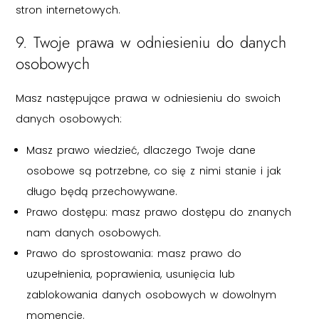
stron internetowych.
9. Twoje prawa w odniesieniu do danych
osobowych
Masz następujące prawa w odniesieniu do swoich
danych osobowych:
Masz prawo wiedzieć, dlaczego Twoje dane
osobowe są potrzebne, co się z nimi stanie i jak
długo będą przechowywane.
Prawo dostępu: masz prawo dostępu do znanych
nam danych osobowych.
Prawo do sprostowania: masz prawo do
uzupełnienia, poprawienia, usunięcia lub
zablokowania danych osobowych w dowolnym
momencie.