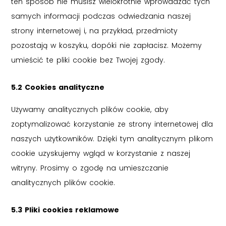
ten sposób nie musisz wielokrotnie wprowadzać tych
samych informacji podczas odwiedzania naszej
strony internetowej i, na przykład, przedmioty
pozostają w koszyku, dopóki nie zapłacisz. Możemy
umieścić te pliki cookie bez Twojej zgody.
5.2 Cookies analityczne
Używamy analitycznych plików cookie, aby
zoptymalizować korzystanie ze strony internetowej dla
naszych użytkowników. Dzięki tym analitycznym plikom
cookie uzyskujemy wgląd w korzystanie z naszej
witryny. Prosimy o zgodę na umieszczanie
analitycznych plików cookie.
5.3 Pliki cookies reklamowe