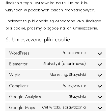
śledzenia tego użytkownika na tej lub na kilku
witrynach w podobnych celach marketingowych.
Ponieważ te pliki cookie są oznaczone jako śledzące
pliki cookie, prosimy o zgodę na ich umieszczenie.
6. Umieszczone pliki cookie
WordPress
Funkcjonalne
Elementor
Statystyki (anonimowe)
Wistia
Marketing, Statystyki
Complianz
Funkcjonalne
Google Analytics
Statystyki
Google Maps
Cel w toku sprawdzania