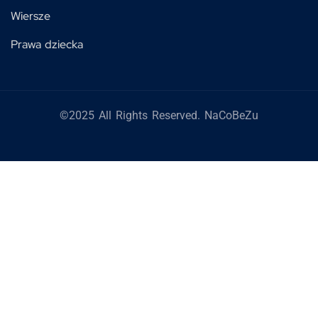
Wiersze
Prawa dziecka
©2025 All Rights Reserved. NaCoBeZu