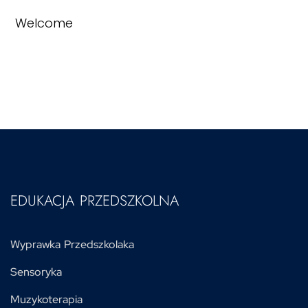
Welcome
EDUKACJA PRZEDSZKOLNA
Wyprawka Przedszkolaka
Sensoryka
Muzykoterapia