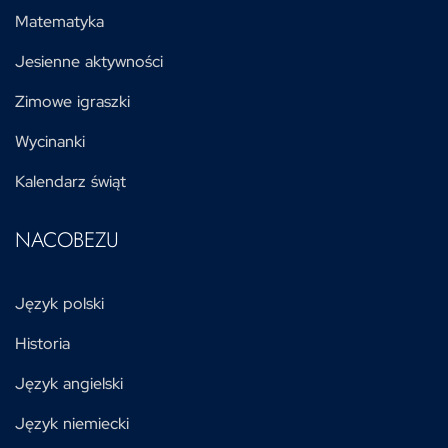
Matematyka
Jesienne aktywności
Zimowe igraszki
Wycinanki
Kalendarz świąt
NACOBEZU
Język polski
Historia
Język angielski
Język niemiecki