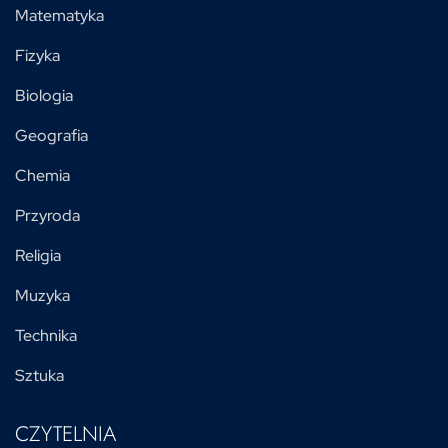
Matematyka
Fizyka
Biologia
Geografia
Chemia
Przyroda
Religia
Muzyka
Technika
Sztuka
CZYTELNIA