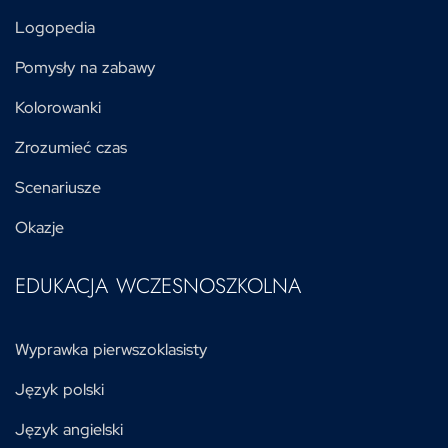
Logopedia
Pomysły na zabawy
Kolorowanki
Zrozumieć czas
Scenariusze
Okazje
EDUKACJA WCZESNOSZKOLNA
Wyprawka pierwszoklasisty
Język polski
Język angielski