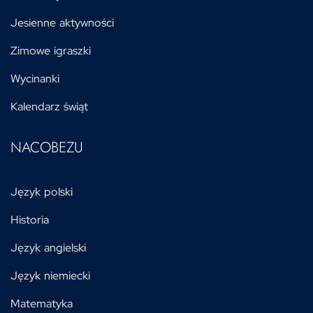
Jesienne aktywności
Zimowe igraszki
Wycinanki
Kalendarz świąt
NACOBEZU
Język polski
Historia
Język angielski
Język niemiecki
Matematyka