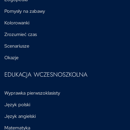
Pomysły na zabawy
Kolorowanki
Zrozumieć czas
Scenariusze
Okazje
EDUKACJA WCZESNOSZKOLNA
Wyprawka pierwszoklasisty
Język polski
Język angielski
Matematyka