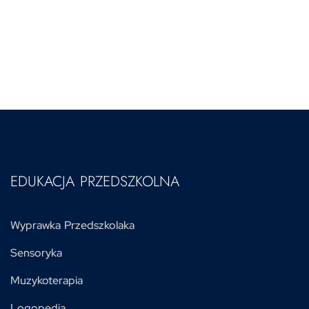
EDUKACJA PRZEDSZKOLNA
Wyprawka Przedszkolaka
Sensoryka
Muzykoterapia
Logopedia