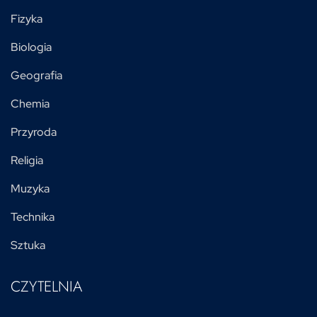
Fizyka
Biologia
Geografia
Chemia
Przyroda
Religia
Muzyka
Technika
Sztuka
CZYTELNIA