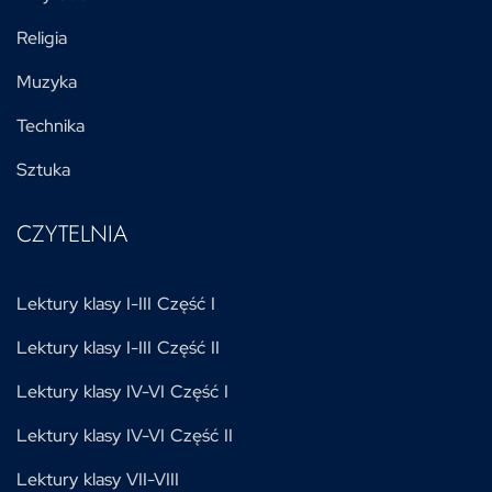
Religia
Muzyka
Technika
Sztuka
CZYTELNIA
Lektury klasy I-III Część I
Lektury klasy I-III Część II
Lektury klasy IV-VI Część I
Lektury klasy IV-VI Część II
Lektury klasy VII-VIII