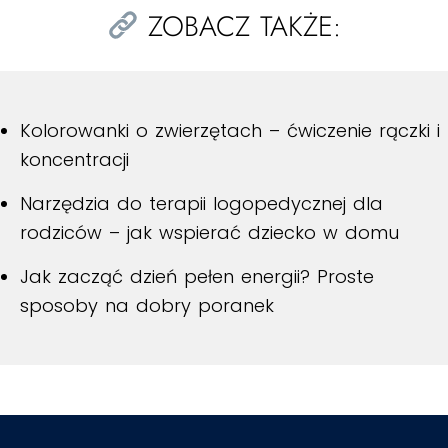
ZOBACZ TAKŻE:
Kolorowanki o zwierzętach – ćwiczenie rączki i
koncentracji
Narzędzia do terapii logopedycznej dla
rodziców – jak wspierać dziecko w domu
Jak zacząć dzień pełen energii? Proste
sposoby na dobry poranek