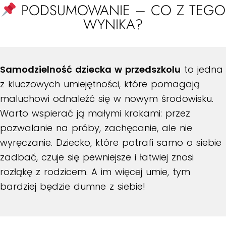
PODSUMOWANIE – CO Z TEGO
WYNIKA?
Samodzielność dziecka w przedszkolu
to jedna
z kluczowych umiejętności, które pomagają
maluchowi odnaleźć się w nowym środowisku.
Warto wspierać ją małymi krokami: przez
pozwalanie na próby, zachęcanie, ale nie
wyręczanie. Dziecko, które potrafi samo o siebie
zadbać, czuje się pewniejsze i łatwiej znosi
rozłąkę z rodzicem. A im więcej umie, tym
bardziej będzie dumne z siebie!