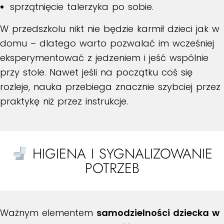
sprzątnięcie talerzyka po sobie.
W przedszkolu nikt nie będzie karmił dzieci jak w
domu – dlatego warto pozwalać im wcześniej
eksperymentować z jedzeniem i jeść wspólnie
przy stole. Nawet jeśli na początku coś się
rozleje, nauka przebiega znacznie szybciej przez
praktykę niż przez instrukcje.
HIGIENA I SYGNALIZOWANIE
POTRZEB
Ważnym elementem
samodzielności dziecka w