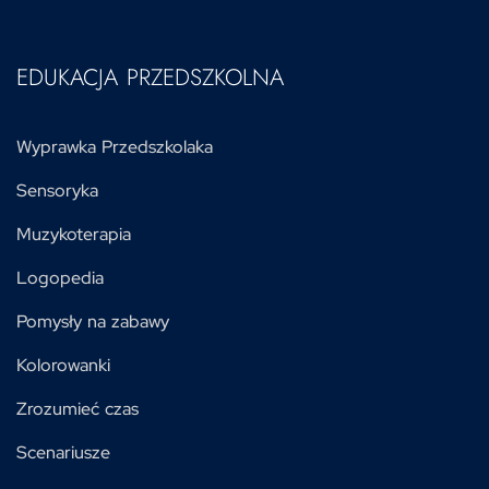
EDUKACJA PRZEDSZKOLNA
Wyprawka Przedszkolaka
Sensoryka
Muzykoterapia
Logopedia
Pomysły na zabawy
Kolorowanki
Zrozumieć czas
Scenariusze