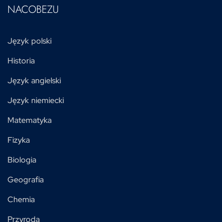
NACOBEZU
Język polski
Historia
Język angielski
Język niemiecki
Matematyka
Fizyka
Biologia
Geografia
Chemia
Przyroda