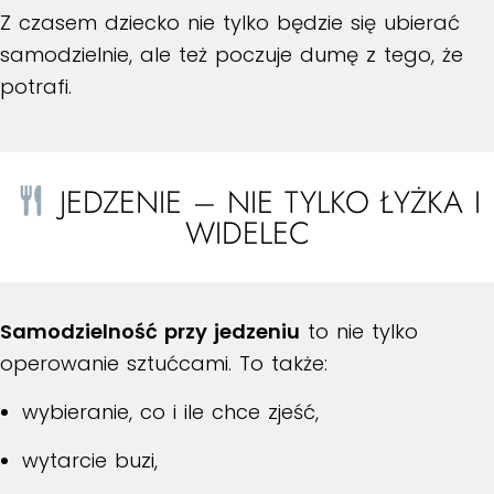
Z czasem dziecko nie tylko będzie się ubierać
samodzielnie, ale też poczuje dumę z tego, że
potrafi.
JEDZENIE – NIE TYLKO ŁYŻKA I
WIDELEC
Samodzielność przy jedzeniu
to nie tylko
operowanie sztućcami. To także:
wybieranie, co i ile chce zjeść,
wytarcie buzi,