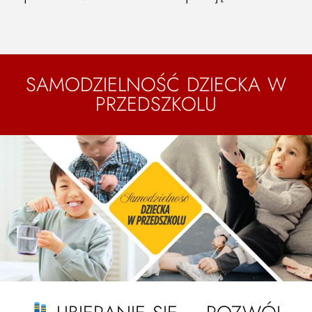
SAMODZIELNOŚĆ DZIECKA W
PRZEDSZKOLU