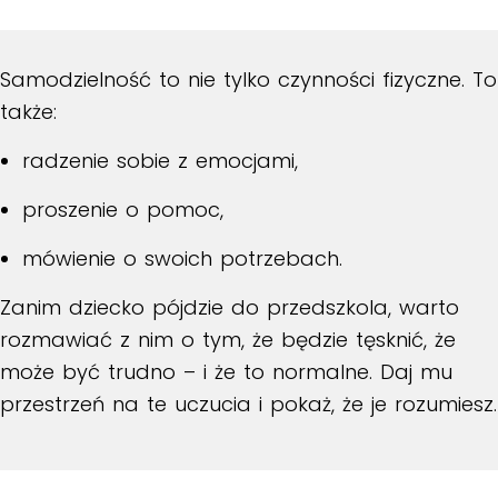
Samodzielność to nie tylko czynności fizyczne. To
także:
radzenie sobie z emocjami,
proszenie o pomoc,
mówienie o swoich potrzebach.
Zanim dziecko pójdzie do przedszkola, warto
rozmawiać z nim o tym, że będzie tęsknić, że
może być trudno – i że to normalne. Daj mu
przestrzeń na te uczucia i pokaż, że je rozumiesz.