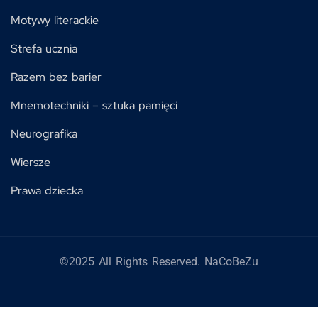
Motywy literackie
Strefa ucznia
Razem bez barier
Mnemotechniki – sztuka pamięci
Neurografika
Wiersze
Prawa dziecka
©2025 All Rights Reserved. NaCoBeZu