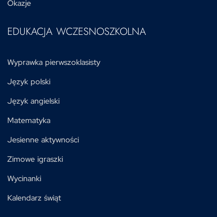
Okazje
EDUKACJA WCZESNOSZKOLNA
Wyprawka pierwszoklasisty
Język polski
Język angielski
Matematyka
Jesienne aktywności
Zimowe igraszki
Wycinanki
Kalendarz świąt