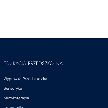
EDUKACJA PRZEDSZKOLNA
Wyprawka Przedszkolaka
Sensoryka
Muzykoterapia
Logopedia