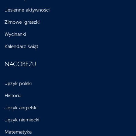
Jesienne aktywności
Zimowe igraszki
Wycinanki
Kalendarz świąt
NACOBEZU
Język polski
Historia
Język angielski
Język niemiecki
Matematyka