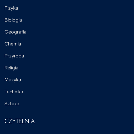
Fizyka
Biologia
Geografia
Chemia
Przyroda
Religia
Muzyka
Technika
Sztuka
CZYTELNIA