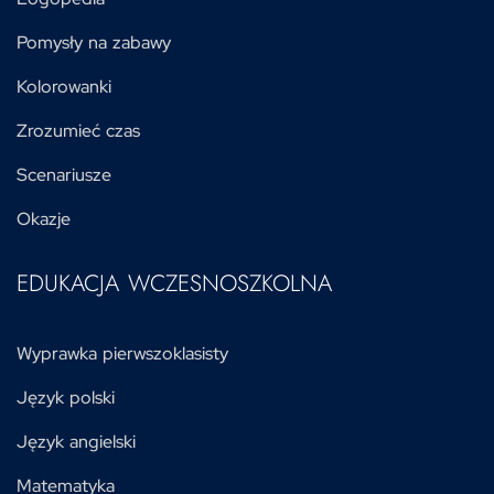
Pomysły na zabawy
Kolorowanki
Zrozumieć czas
Scenariusze
Okazje
EDUKACJA WCZESNOSZKOLNA
Wyprawka pierwszoklasisty
Język polski
Język angielski
Matematyka