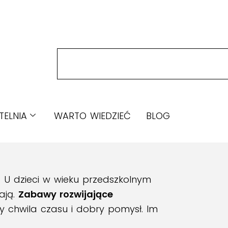
TELNIA
WARTO WIEDZIEĆ
BLOG
. U dzieci w wieku przedszkolnym
ają.
Zabawy rozwijające
chwila czasu i dobry pomysł. Im