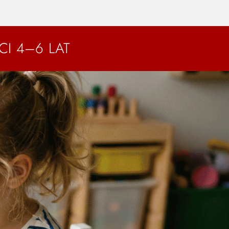
CI 4–6 LAT