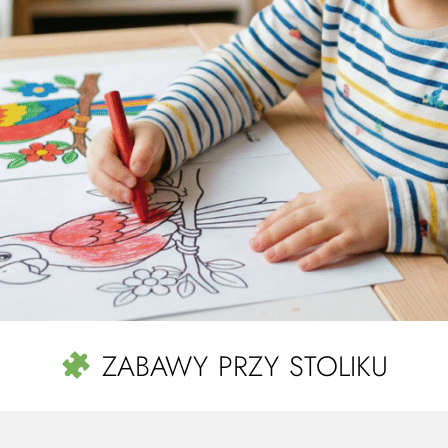
ZABAWY PRZY STOLIKU