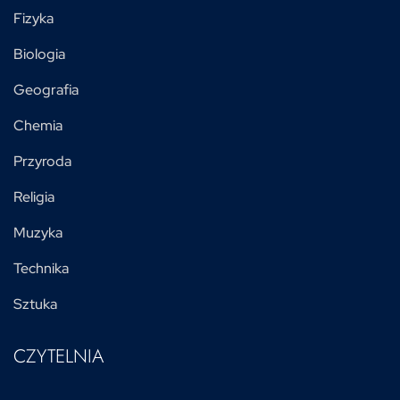
Fizyka
Biologia
Geografia
Chemia
Przyroda
Religia
Muzyka
Technika
Sztuka
CZYTELNIA