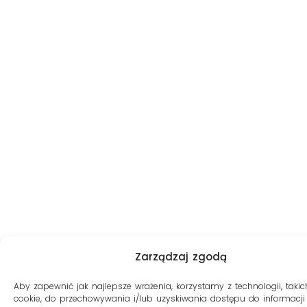
Zarządzaj zgodą
Aby zapewnić jak najlepsze wrażenia, korzystamy z technologii, takich
cookie, do przechowywania i/lub uzyskiwania dostępu do informacji