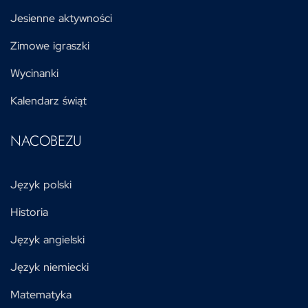
Jesienne aktywności
Zimowe igraszki
Wycinanki
Kalendarz świąt
NACOBEZU
Język polski
Historia
Język angielski
Język niemiecki
Matematyka