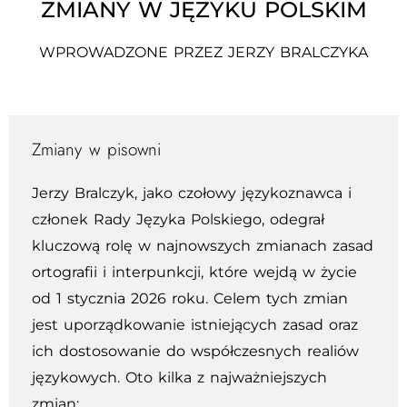
ZMIANY W JĘZYKU POLSKIM
WPROWADZONE PRZEZ JERZY BRALCZYKA
Zmiany w pisowni
Jerzy Bralczyk, jako czołowy językoznawca i
członek Rady Języka Polskiego, odegrał
kluczową rolę w najnowszych zmianach zasad
ortografii i interpunkcji, które wejdą w życie
od 1 stycznia 2026 roku. Celem tych zmian
jest uporządkowanie istniejących zasad oraz
ich dostosowanie do współczesnych realiów
językowych. Oto kilka z najważniejszych
zmian: