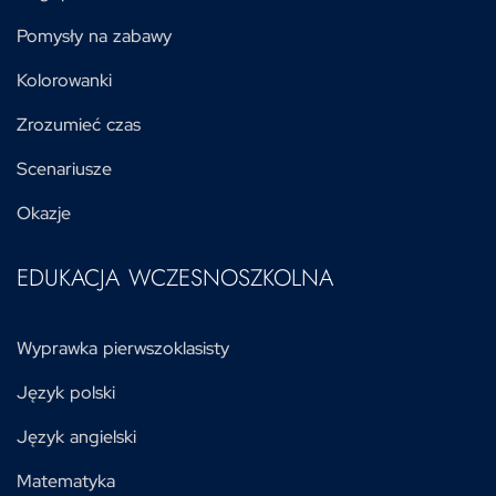
Pomysły na zabawy
Kolorowanki
Zrozumieć czas
Scenariusze
Okazje
EDUKACJA WCZESNOSZKOLNA
Wyprawka pierwszoklasisty
Język polski
Język angielski
Matematyka