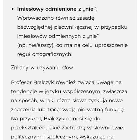
Imiesłowy odmienione z „nie”
:
Wprowadzono również zasadę
bezwzględnej pisowni łącznej w przypadku
imiesłowów odmiennych z „nie”
(np.
nielepszy
), co ma na celu uproszczenie
reguł ortograficznych.
Zmiany w używaniu słów
Profesor Bralczyk również zwraca uwagę na
tendencje w języku współczesnym, zwłaszcza
na sposób, w jaki różne słowa zyskują nowe
znaczenia lub tracą swoją pierwotną funkcję.
Na przykład, Bralczyk odnosi się do
przekształceń, jakie zachodzą w słownictwie
politycznym i społecznym, wskazując na