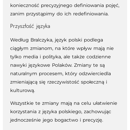
konieczność precyzyjnego definiowania pojęć,
zanim przystąpimy do ich redefiniowania.
Przyszłość języka
Według Bralczyka, język polski podlega
ciągłym zmianom, na które wpływ mają nie
tylko media i polityka, ale także codzienne
nawyki językowe Polaków. Zmiany te są
naturalnym procesem, który odzwierciedla
zmieniającą się rzeczywistość społeczną i
kulturową.
Wszystkie te zmiany mają na celu ułatwienie
korzystania z języka polskiego, zachowując
jednocześnie jego bogactwo i precyzję.