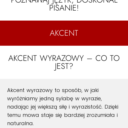
PISANIE!
AKCENT
AKCENT WYRAZOWY – CO TO
JEST?
Akcent wyrazowy to sposób, w jaki
wyróżniamy jedną sylabę w wyrazie,
nadając jej większą siłę i wyrazistość. Dzięki
temu mowa staje się bardziej zrozumiała i
naturalna.