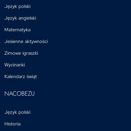
Język polski
Język angielski
Matematyka
Jesienne aktywności
Zimowe igraszki
Wycinanki
Kalendarz świąt
NACOBEZU
Język polski
Historia