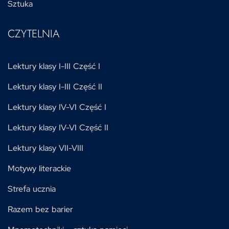
Sztuka
CZYTELNIA
Lektury klasy I-III Część I
Lektury klasy I-III Część II
Lektury klasy IV-VI Część I
Lektury klasy IV-VI Część II
Lektury klasy VII-VIII
Motywy literackie
Strefa ucznia
Razem bez barier