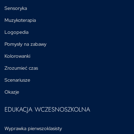
Sensoryka
Muzykoterapia
Logopedia
Pomysły na zabawy
Kolorowanki
Zrozumieć czas
Scenariusze
Okazje
EDUKACJA WCZESNOSZKOLNA
Wyprawka pierwszoklasisty