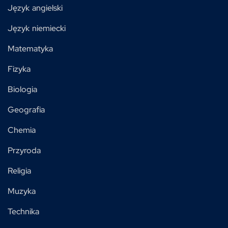
Język angielski
Język niemiecki
Matematyka
Fizyka
Biologia
Geografia
Chemia
Przyroda
Religia
Muzyka
Technika