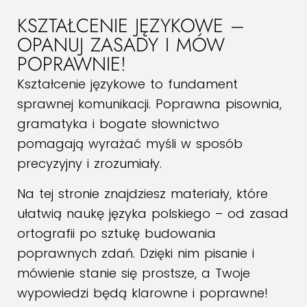
KSZTAŁCENIE JĘZYKOWE –
OPANUJ ZASADY I MÓW
POPRAWNIE!
Kształcenie językowe to fundament
sprawnej komunikacji. Poprawna pisownia,
gramatyka i bogate słownictwo
pomagają wyrażać myśli w sposób
precyzyjny i zrozumiały.
Na tej stronie znajdziesz materiały, które
ułatwią naukę języka polskiego – od zasad
ortografii po sztukę budowania
poprawnych zdań. Dzięki nim pisanie i
mówienie stanie się prostsze, a Twoje
wypowiedzi będą klarowne i poprawne!