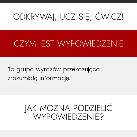
ODKRYWAJ, UCZ SIĘ, ĆWICZ!
CZYM JEST WYPOWIEDZENIE
To grupa wyrazów przekazująca
zrozumiałą informację.
JAK MOŻNA PODZIELIĆ
WYPOWIEDZENIE?