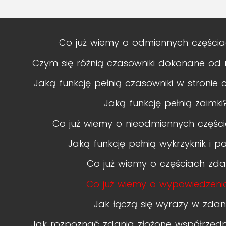
Co już wiemy o odmiennych części
Czym się różnią czasowniki dokonane od
Jaką funkcję pełnią czasowniki w stronie c
Jaką funkcję pełnią zaimki
Co już wiemy o nieodmiennych częś
Jaką funkcję pełnią wykrzyknik i p
Co już wiemy o częściach zda
Co już wiemy o wypowiedzeni
Jak łączą się wyrazy w zdan
Jak rozpoznać zdania złożone współrzędn