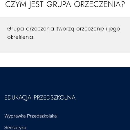
CZYM JEST GRUPA ORZECZENIA?
Grupa orzeczenia tworzą orzeczenie i jego
określenia.
EDUKACJA PRZEDSZKOLNA
Wyprawka Przedszkolaka
Sensoryka