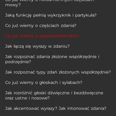
mowy?
Jaką funkcję pełnią wykrzyknik i partykuła?
Co już wiemy o częściach zdania?
Co już wiemy o wypowiedzeniach?
Jak łączą się wyrazy w zdaniu?
Jak rozpoznać zdania złożone współrzędnie i
podrzędnie?
Jak rozpoznać typy zdań złożonych współrzędnie?
Co już wiemy o głoskach i sylabach?
Jak rozróżnić głoski dźwięczne i bezdźwięczne
oraz ustne i nosowe?
Jak akcentować wyrazy? Jak intonować zdania?