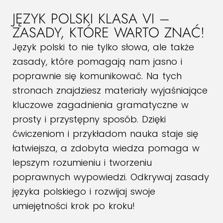
JĘZYK POLSKI KLASA VI –
ZASADY, KTÓRE WARTO ZNAĆ!
Język polski to nie tylko słowa, ale także
zasady, które pomagają nam jasno i
poprawnie się komunikować. Na tych
stronach znajdziesz materiały wyjaśniające
kluczowe zagadnienia gramatyczne w
prosty i przystępny sposób. Dzięki
ćwiczeniom i przykładom nauka staje się
łatwiejsza, a zdobyta wiedza pomaga w
lepszym rozumieniu i tworzeniu
poprawnych wypowiedzi. Odkrywaj zasady
języka polskiego i rozwijaj swoje
umiejętności krok po kroku!