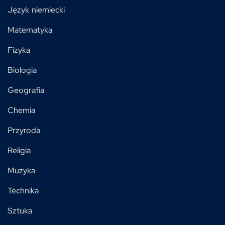
Język niemiecki
Matematyka
Fizyka
Biologia
Geografia
Chemia
Przyroda
Religia
Muzyka
Technika
Sztuka