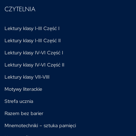
CZYTELNIA
Lektury klasy I-III Część I
Lektury klasy I-III Część II
Lektury klasy IV-VI Część I
Lektury klasy IV-VI Część II
Lektury klasy VII-VIII
Motywy literackie
Strefa ucznia
Razem bez barier
Mnemotechniki – sztuka pamięci