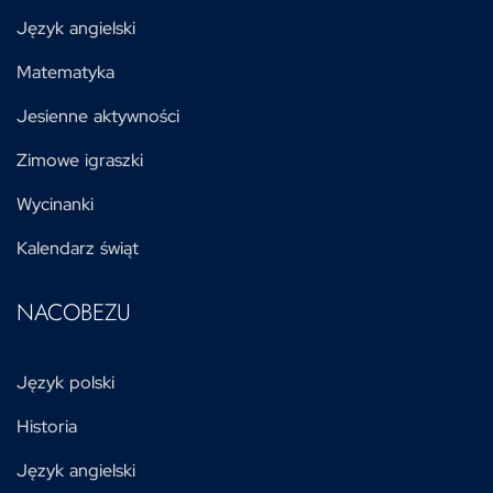
Język angielski
Matematyka
Jesienne aktywności
Zimowe igraszki
Wycinanki
Kalendarz świąt
NACOBEZU
Język polski
Historia
Język angielski