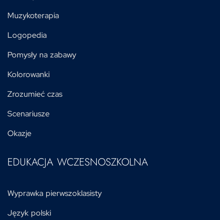
Muzykoterapia
Logopedia
Pomysły na zabawy
Kolorowanki
Zrozumieć czas
Scenariusze
Okazje
EDUKACJA WCZESNOSZKOLNA
Wyprawka pierwszoklasisty
Język polski