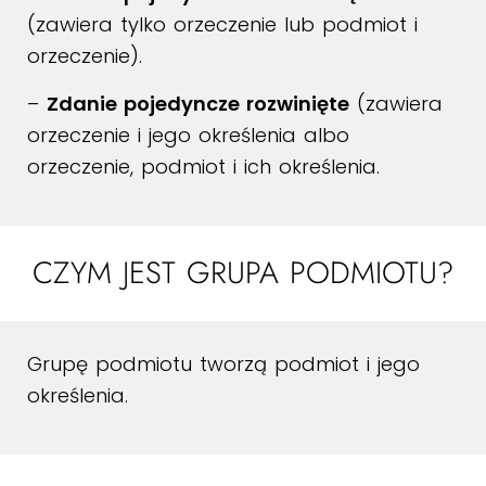
(zawiera tylko orzeczenie lub podmiot i
orzeczenie).
–
Zdanie pojedyncze rozwinięte
(zawiera
orzeczenie i jego określenia albo
orzeczenie, podmiot i ich określenia.
CZYM JEST GRUPA PODMIOTU?
Grupę podmiotu tworzą podmiot i jego
określenia.