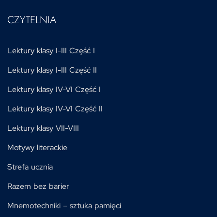
CZYTELNIA
Lektury klasy I-III Część I
Lektury klasy I-III Część II
Lektury klasy IV-VI Część I
Lektury klasy IV-VI Część II
Lektury klasy VII-VIII
Motywy literackie
Strefa ucznia
Razem bez barier
Mnemotechniki – sztuka pamięci