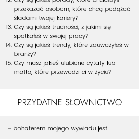
przekazać osobom, które chcą podążać
śladami twojej kariery?
Czy są jakieś trudności, z jakimi się
spotkałeś w swojej pracy?
Czy są jakieś trendy, które zauważyłeś w
branży?
Czy masz jakieś ulubione cytaty lub
motto, które przewodzi ci w życiu?
PRZYDATNE SŁOWNICTWO
– bohaterem mojego wywiadu jest…