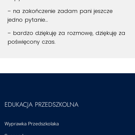
– na zakończenie zadam pani jeszcze
jedno pytanie…
– bardzo dziękuję za rozmowę, dziękuję za
poświęcony czas.
EDUKACJA PRZEDSZKOLNA
Wyprawka Przedszkolaka