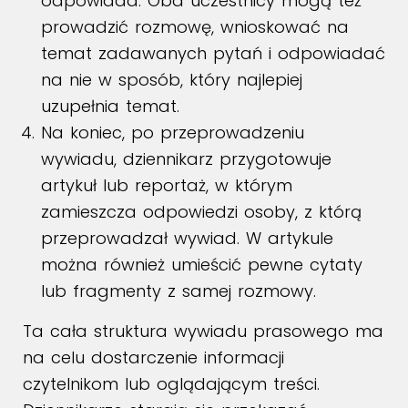
odpowiada. Oba uczestnicy mogą też
prowadzić rozmowę, wnioskować na
temat zadawanych pytań i odpowiadać
na nie w sposób, który najlepiej
uzupełnia temat.
Na koniec, po przeprowadzeniu
wywiadu, dziennikarz przygotowuje
artykuł lub reportaż, w którym
zamieszcza odpowiedzi osoby, z którą
przeprowadzał wywiad. W artykule
można również umieścić pewne cytaty
lub fragmenty z samej rozmowy.
Ta cała struktura wywiadu prasowego ma
na celu dostarczenie informacji
czytelnikom lub oglądającym treści.