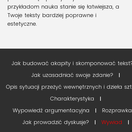
przykładom nauka stanie się łatwiejsza, a
Twoje teksty bardziej poprawne i
estetyczne.
Jak budować akapity i skomponować tekst
Jak uzasadniać swoje zdanie?
Opis sytuacji przeżyć wewnętrznych i dzieła szt
Charakterystyka
Wypowiedź argumentacyjna
Rozprawka
Jak prowadzić dyskusje?
Wywiad