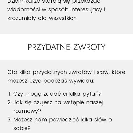
Dziennikarze starają się przekazać
wiadomości w sposób interesujący i
zrozumiały dla wszystkich.
PRZYDATNE ZWROTY
Oto kilka przydatnych zwrotów i słów, które
możesz użyć podczas wywiadu:
Czy mogę zadać ci kilka pytań?
Jak się czujesz na wstępie naszej
rozmowy?
Możesz nam powiedzieć kilka słów o
sobie?