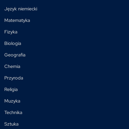
Język niemiecki
Matematyka
Fizyka
Biologia
Geografia
Chemia
Przyroda
Religia
Muzyka
Technika
Sztuka