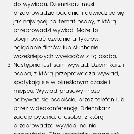
do wywiadu. Dziennikarz musi
przeprowadzić badania i dowiedzieć się
jak najwięcej na temat osoby, z którą
przeprowadzi wywiad. Może to
obejmować czytanie artykułów,
oglądanie filmów lub słuchanie
wcześniejszych wywiadów z tą osobą.
Następnie jest sam wywiad. Dziennikarz i
osoba, z którą przeprowadza wywiad,
spotykają się w określonym czasie i
miejscu. Wywiad prasowy może
odbywać się osobiście, przez telefon lub
przez wideokonferencję. Dziennikarz
zadaje pytania, a osoba, z którą
przeprowadza wywiad, na nie