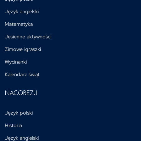
Język angielski
Matematyka
Jesienne aktywności
Zimowe igraszki
Wycinanki
Kalendarz świąt
NACOBEZU
Język polski
Historia
Język angielski