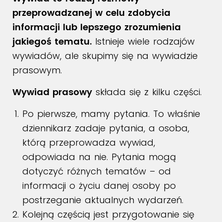
przeprowadzanej w celu zdobycia
informacji lub lepszego zrozumienia
jakiegoś tematu.
Istnieje wiele rodzajów
wywiadów, ale skupimy się na wywiadzie
prasowym.
Wywiad prasowy
składa się z kilku części.
Po pierwsze, mamy pytania. To właśnie
dziennikarz zadaje pytania, a osoba,
którą przeprowadza wywiad,
odpowiada na nie. Pytania mogą
dotyczyć różnych tematów – od
informacji o życiu danej osoby po
postrzeganie aktualnych wydarzeń.
Kolejną częścią jest przygotowanie się