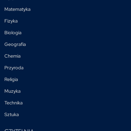
Matematyka
Fizyka
Biologia
Geografia
Chemia
Przyroda
Religia
Muzyka
Technika
Sztuka