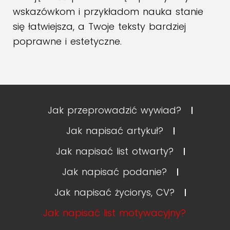
wskazówkom i przykładom nauka stanie
się łatwiejsza, a Twoje teksty bardziej
poprawne i estetyczne.
Jak przeprowadzić wywiad?
Jak napisać artykuł?
Jak napisać list otwarty?
Jak napisać podanie?
Jak napisać życiorys, CV?
Jak napisać list motywacyjny?