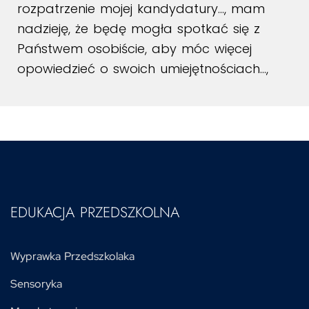
rozpatrzenie mojej kandydatury…, mam
nadzieję, że będę mogła spotkać się z
Państwem osobiście, aby móc więcej
opowiedzieć o swoich umiejętnościach…,
EDUKACJA PRZEDSZKOLNA
Wyprawka Przedszkolaka
Sensoryka