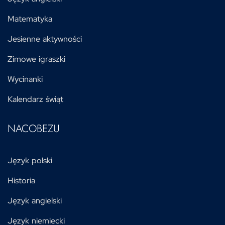
Matematyka
Jesienne aktywności
Zimowe igraszki
Wycinanki
Kalendarz świąt
NACOBEZU
Język polski
Historia
Język angielski
Język niemiecki