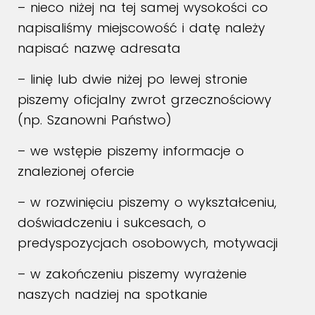
– nieco niżej na tej samej wysokości co
napisaliśmy miejscowość i datę należy
napisać nazwę adresata
– linię lub dwie niżej po lewej stronie
piszemy oficjalny zwrot grzecznościowy
(np. Szanowni Państwo)
– we wstępie piszemy informacje o
znalezionej ofercie
– w rozwinięciu piszemy o wykształceniu,
doświadczeniu i sukcesach, o
predyspozycjach osobowych, motywacji
– w zakończeniu piszemy wyrażenie
naszych nadziej na spotkanie