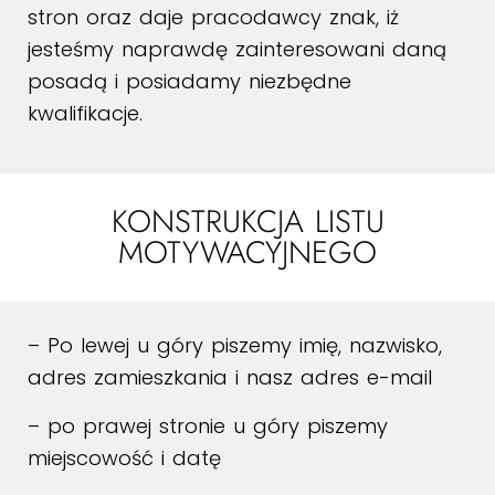
stron oraz daje pracodawcy znak, iż
jesteśmy naprawdę zainteresowani daną
posadą i posiadamy niezbędne
kwalifikacje.
KONSTRUKCJA LISTU
MOTYWACYJNEGO
– Po lewej u góry piszemy imię, nazwisko,
adres zamieszkania i nasz adres e-mail
– po prawej stronie u góry piszemy
miejscowość i datę