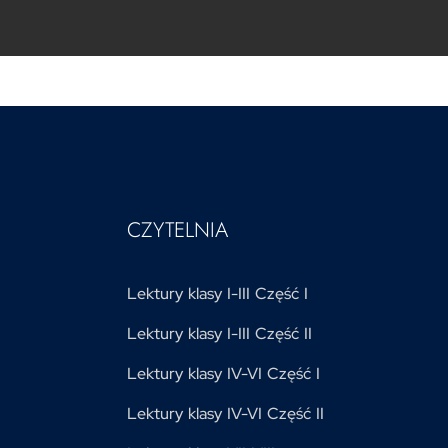
CZYTELNIA
Lektury klasy I-III Część I
Lektury klasy I-III Część II
Lektury klasy IV-VI Część I
Lektury klasy IV-VI Część II