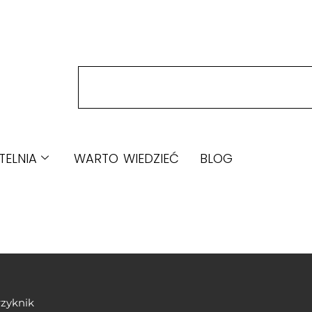
TELNIA
WARTO WIEDZIEĆ
BLOG
rzyknik