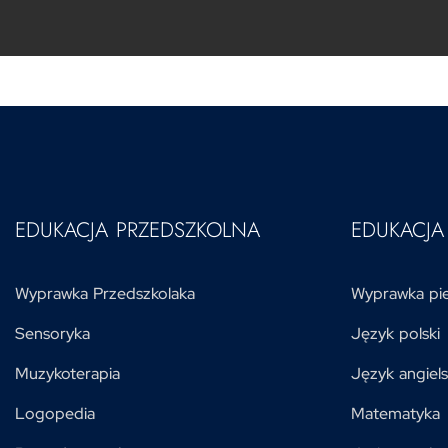
EDUKACJA PRZEDSZKOLNA
EDUKACJ
Wyprawka Przedszkolaka
Wyprawka pie
Sensoryka
Język polski
Muzykoterapia
Język angiels
Logopedia
Matematyka