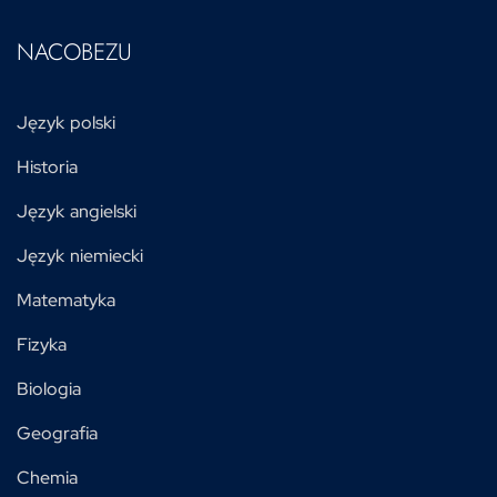
NACOBEZU
Język polski
Historia
Język angielski
Język niemiecki
Matematyka
Fizyka
Biologia
Geografia
Chemia