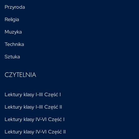
Przyroda
Religia
Muzyka
Technika
Sztuka
CZYTELNIA
Lektury klasy I-III Część I
Lektury klasy I-III Część II
Lektury klasy IV-VI Część I
Lektury klasy IV-VI Część II