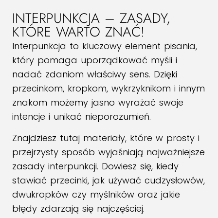
INTERPUNKCJA – ZASADY,
KTÓRE WARTO ZNAĆ!
Interpunkcja to kluczowy element pisania,
który pomaga uporządkować myśli i
nadać zdaniom właściwy sens. Dzięki
przecinkom, kropkom, wykrzyknikom i innym
znakom możemy jasno wyrażać swoje
intencje i unikać nieporozumień.
Znajdziesz tutaj materiały, które w prosty i
przejrzysty sposób wyjaśniają najważniejsze
zasady interpunkcji. Dowiesz się, kiedy
stawiać przecinki, jak używać cudzysłowów,
dwukropków czy myślników oraz jakie
błędy zdarzają się najczęściej.