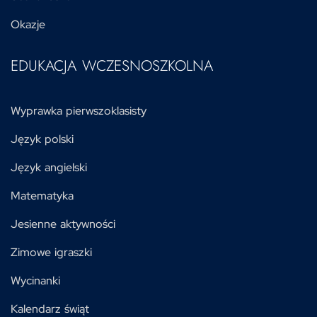
Okazje
EDUKACJA WCZESNOSZKOLNA
Wyprawka pierwszoklasisty
Język polski
Język angielski
Matematyka
Jesienne aktywności
Zimowe igraszki
Wycinanki
Kalendarz świąt