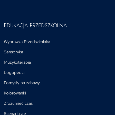
EDUKACJA PRZEDSZKOLNA
Wyprawka Przedszkolaka
Sensoryka
Muzykoterapia
Logopedia
Pomysły na zabawy
Kolorowanki
Zrozumieć czas
Scenariusze