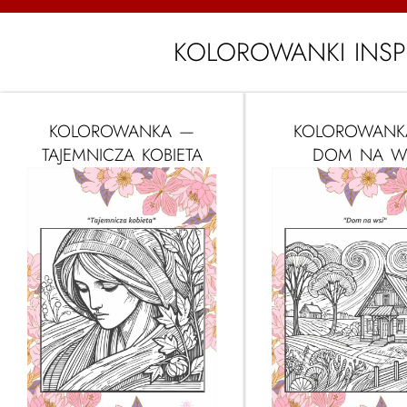
KOLOROWANKI INSP
KOLOROWANKA —
KOLOROWANK
TAJEMNICZA KOBIETA
DOM NA W