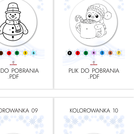
K DO POBRANIA
PLIK DO POBRANIA
.PDF
.PDF
OROWANKA 09
KOLOROWANKA 10