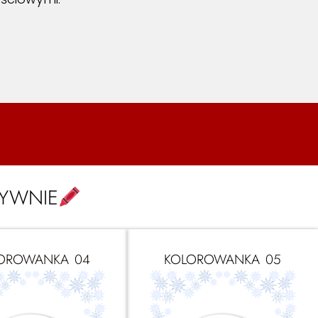
TYWNIE
OROWANKA 04
KOLOROWANKA 05