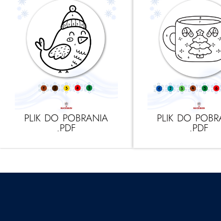
PLIK DO POBRANIA
PLIK DO POBR
.PDF
.PDF