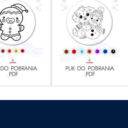
K DO POBRANIA
PLIK DO POBRANIA
.PDF
.PDF