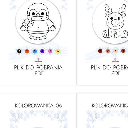
PLIK DO POBRANIA
PLIK DO POBR
.PDF
.PDF
KOLOROWANKA 06
KOLOROWANK