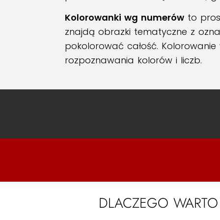
Kolorowanki wg numerów
to pros
znajdą obrazki tematyczne z ozn
pokolorować całość. Kolorowanie 
rozpoznawania kolorów i liczb.
DLACZEGO WARTO