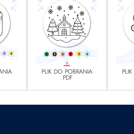
ANIA
PLIK DO POBRANIA
PLI
.PDF