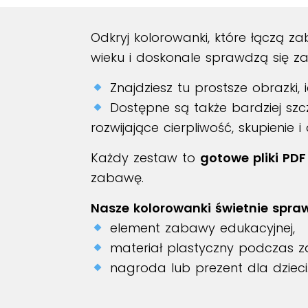
Odkryj kolorowanki, które łączą 
wieku i doskonale sprawdzą się za
Znajdziesz tu prostsze obrazki,
Dostępne są także bardziej szcz
rozwijające cierpliwość, skupienie 
Każdy zestaw to
gotowe pliki PDF
zabawę.
Nasze kolorowanki świetnie spraw
element zabawy edukacyjnej,
materiał plastyczny podczas za
nagroda lub prezent dla dzieci