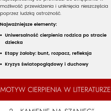
możliwość przewidzenia i uniknięcia nieszczęścia
poprzez ludzką ostrożność.
Najważniejsze elementy:
Uniwersalność cierpienia rodzica po stracie
dziecka
Etapy żałoby: bunt, rozpacz, refleksja
Kryzys światopoglądowy i duchowy
MOTYW CIERPIENIA W LITERATURZE