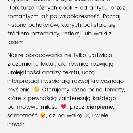
literaturze różnych epok – od antyku, przez
romantyzm, aż po współczesność. Poznaj
historie bohaterów, których ból staje się
źródłem przemiany, refleksji lub walki z
losem.
Nasze opracowania nie tylko ułatwiają
zrozumienie lektur, ale również rozwijają
umiejętności analizy tekstu, uczą
interpretacji i wspierają rozwój krytycznego
myślenia.
Oferujemy różnorodne tematy,
które z pewnością zainteresują każdego –
od motywu miłości
, przez
cierpienie
,
samotność
, aż po walkę
i wiele
innych.