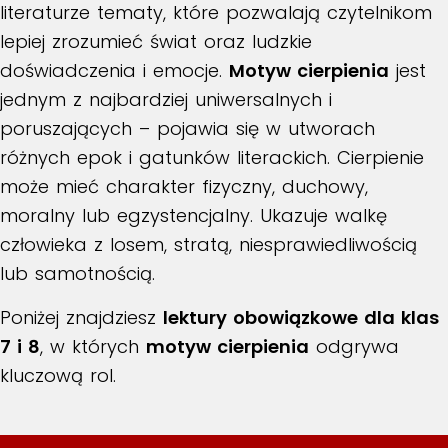
literaturze tematy, które pozwalają czytelnikom
lepiej zrozumieć świat oraz ludzkie
doświadczenia i emocje.
Motyw cierpienia
jest
jednym z najbardziej uniwersalnych i
poruszających – pojawia się w utworach
różnych epok i gatunków literackich. Cierpienie
może mieć charakter fizyczny, duchowy,
moralny lub egzystencjalny. Ukazuje walkę
człowieka z losem, stratą, niesprawiedliwością
lub samotnością.
Poniżej znajdziesz
lektury obowiązkowe dla klas
7 i 8
, w których
motyw cierpienia
odgrywa
kluczową rol.