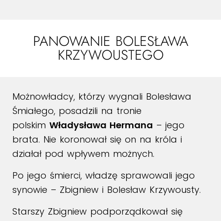
PANOWANIE BOLESŁAWA
KRZYWOUSTEGO
Możnowładcy, którzy wygnali Bolesława
Śmiałego, posadzili na tronie
polskim
Władysława Hermana
– jego
brata. Nie koronował się on na króla i
działał pod wpływem możnych.
Po jego śmierci, władzę sprawowali jego
synowie – Zbigniew i Bolesław Krzywousty.
Starszy Zbigniew podporządkował się