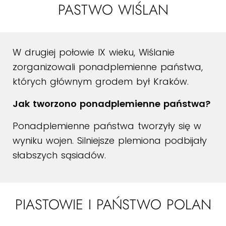
PASTWO WIŚLAN
W drugiej połowie IX wieku, Wiślanie
zorganizowali ponadplemienne państwa,
których głównym grodem był Kraków.
Jak tworzono ponadplemienne państwa?
Ponadplemienne państwa tworzyły się w
wyniku wojen. Silniejsze plemiona podbijały
słabszych sąsiadów.
PIASTOWIE I PAŃSTWO POLAN